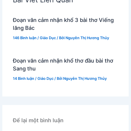
Đoạn văn cảm nhận khổ 3 bài thơ Viếng
lăng Bác
146 Bình luận
/
Giáo Dục
/ Bởi
Nguyễn Thị Hương Thủy
Đoạn văn cảm nhận khổ thơ đầu bài thơ
Sang thu
14 Bình luận
/
Giáo Dục
/ Bởi
Nguyễn Thị Hương Thủy
Để lại một bình luận