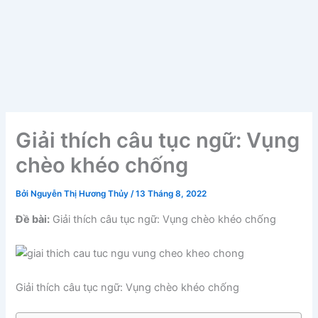
Giải thích câu tục ngữ: Vụng
chèo khéo chống
Bởi
Nguyễn Thị Hương Thủy
/
13 Tháng 8, 2022
Đề bài:
Giải thích câu tục ngữ: Vụng chèo khéo chống
Giải thích câu tục ngữ: Vụng chèo khéo chống