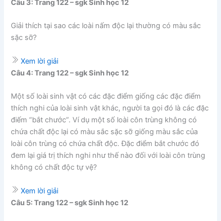
Câu 3: Trang 122 – sgk Sinh học 12
Giải thích tại sao các loài nấm độc lại thường có màu sắc
sặc sỡ?
Xem lời giải
Câu 4: Trang 122 – sgk Sinh học 12
Một số loài sinh vật có các đặc điểm giống các đặc điểm
thích nghi của loài sinh vật khác, người ta gọi đó là các đặc
điếm “bắt chước”. Ví dụ một số loài côn trùng không có
chứa chất độc lại có màu sắc sặc sỡ giống màu sắc của
loài côn trùng có chứa chất độc. Đặc điểm bắt chước đó
đem lại giá trị thích nghi như thế nào đối với loài côn trùng
không có chất độc tự vệ?
Xem lời giải
Câu 5: Trang 122 – sgk Sinh học 12