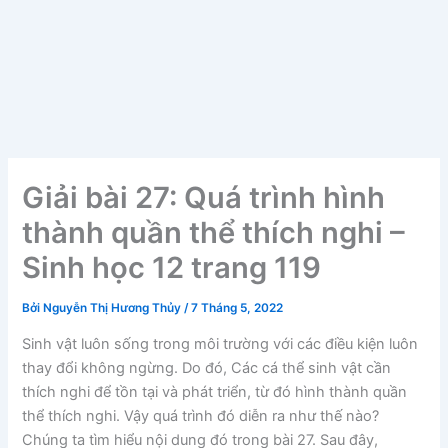
Giải bài 27: Quá trình hình
thành quần thể thích nghi –
Sinh học 12 trang 119
Bởi
Nguyễn Thị Hương Thủy
/
7 Tháng 5, 2022
Sinh vật luôn sống trong môi trường với các điều kiện luôn
thay đổi không ngừng. Do đó, Các cá thể sinh vật cần
thích nghi để tồn tại và phát triển, từ đó hình thành quần
thể thích nghi. Vậy quá trình đó diễn ra như thế nào?
Chúng ta tìm hiểu nội dung đó trong bài 27. Sau đây,