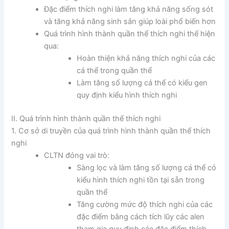
Đặc điểm thích nghi làm tăng khả năng sống sót
và tăng khả năng sinh sản giúp loài phổ biến hơn
Quá trình hình thành quần thể thích nghi thể hiện
qua:
Hoàn thiện khả năng thích nghi của các
cá thể trong quần thể
Làm tăng số lượng cá thể có kiểu gen
quy định kiểu hình thích nghi
II. Quá trình hình thành quần thể thích nghi
1. Cơ sở di truyền của quá trình hình thành quần thể thích
nghi
CLTN đóng vai trò:
Sàng lọc và làm tăng số lượng cá thể có
kiểu hình thích nghi tồn tại sẵn trong
quần thể
Tăng cường mức độ thích nghi của các
đặc điểm bằng cách tích lũy các alen