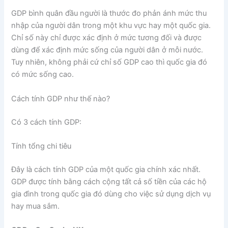
GDP bình quân đầu người là thước đo phản ánh mức thu
nhập của người dân trong một khu vực hay một quốc gia.
Chỉ số này chỉ được xác định ở mức tương đối và được
dùng để xác định mức sống của người dân ở mỗi nước.
Tuy nhiên, không phải cứ chỉ số GDP cao thì quốc gia đó
có mức sống cao.
Cách tính GDP như thế nào?
Có 3 cách tính GDP:
Tính tổng chi tiêu
Đây là cách tính GDP của một quốc gia chính xác nhất.
GDP được tính bằng cách cộng tất cả số tiền của các hộ
gia đình trong quốc gia đó dùng cho việc sử dụng dịch vụ
hay mua sắm.