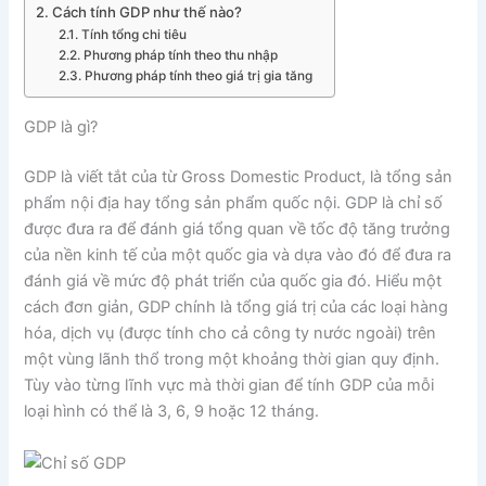
Cách tính GDP như thế nào?
Tính tổng chi tiêu
Phương pháp tính theo thu nhập
Phương pháp tính theo giá trị gia tăng
GDP là gì?
GDP là viết tắt của từ Gross Domestic Product, là tổng sản
phẩm nội địa hay tổng sản phẩm quốc nội. GDP là chỉ số
được đưa ra để đánh giá tổng quan về tốc độ tăng trưởng
của nền kinh tế của một quốc gia và dựa vào đó để đưa ra
đánh giá về mức độ phát triển của quốc gia đó. Hiểu một
cách đơn giản, GDP chính là tổng giá trị của các loại hàng
hóa, dịch vụ (được tính cho cả công ty nước ngoài) trên
một vùng lãnh thổ trong một khoảng thời gian quy định.
Tùy vào từng lĩnh vực mà thời gian để tính GDP của mỗi
loại hình có thể là 3, 6, 9 hoặc 12 tháng.