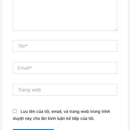
Tên*
Email*
Trang
web
Lưu tên của tôi, email, và trang web trong trình
duyệt này cho lần bình luận kế tiếp của tôi.