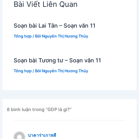
Bài Viết Liên Quan
Soạn bài Lai Tân – Soạn văn 11
Tổng hợp
/ Bởi
Nguyễn Thị Hương Thủy
Soạn bài Tương tư – Soạn văn 11
Tổng hợp
/ Bởi
Nguyễn Thị Hương Thủy
8 bình luận trong “GDP là gì?”
บาคาร่าเกาหลี