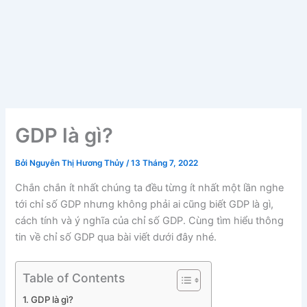
GDP là gì?
Bởi
Nguyễn Thị Hương Thủy
/
13 Tháng 7, 2022
Chắn chắn ít nhất chúng ta đều từng ít nhất một lần nghe
tới chỉ số GDP nhưng không phải ai cũng biết GDP là gì,
cách tính và ý nghĩa của chỉ số GDP. Cùng tìm hiểu thông
tin về chỉ số GDP qua bài viết dưới đây nhé.
Table of Contents
GDP là gì?