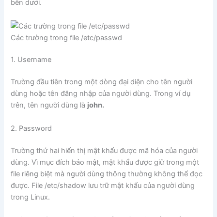
bên dưới.
Các trường trong file /etc/passwd
1. Username
Trường đầu tiên trong một dòng đại diện cho tên người
dùng hoặc tên đăng nhập của người dùng. Trong ví dụ
trên, tên người dùng là
john.
2. Password
Trường thứ hai hiển thị mật khẩu được mã hóa của người
dùng. Vì mục đích bảo mật, mật khẩu được giữ trong một
file riêng biệt mà người dùng thông thường không thể đọc
được. File /etc/shadow lưu trữ mật khẩu của người dùng
trong Linux.