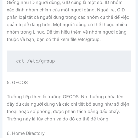
Giống như ID người dùng, GID cũng là một số. ID nhóm
xác định nhóm chính của một người dùng. Ngoài ra, GID
phân loại tất cả người dùng trong các nhóm cụ thể để việc
quản trị dễ dàng hơn. Một người dùng có thể thuộc nhiều
nhóm trong Linux. Để tìm hiểu thêm về nhóm người dùng
thuộc về bạn, bạn có thể xem file /etc/group.
cat /etc/group
5. GECOS
Trường tiếp theo là trường GECOS. Nó thường chứa tên
đầy đủ của người dùng và các chi tiết bổ sung như số điện
thoại hoặc số phòng, được phân tách bằng dấu phẩy.
Trường này là tùy chọn và do đó có thể để trống.
6. Home Directory