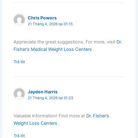
Chris Powers
21 Tháng 4, 2026 tại 01:15
Appreciate the great suggestions. For more, visit
Dr.
Fisher’s Medical Weight Loss Centers
.
Trả lời
Jayden Harris
21 Tháng 4, 2026 tại 01:23
Valuable information! Find more at
Dr. Fisher’s
Weight Loss Centers
.
Trả lời