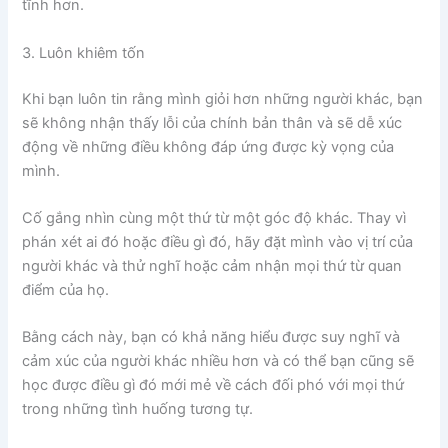
tĩnh hơn.
3. Luôn khiêm tốn
Khi bạn luôn tin rằng mình giỏi hơn những người khác, bạn
sẽ không nhận thấy lỗi của chính bản thân và sẽ dễ xúc
động về những điều không đáp ứng được kỳ vọng của
mình.
Cố gắng nhìn cùng một thứ từ một góc độ khác. Thay vì
phán xét ai đó hoặc điều gì đó, hãy đặt mình vào vị trí của
người khác và thử nghĩ hoặc cảm nhận mọi thứ từ quan
điểm của họ.
Bằng cách này, bạn có khả năng hiểu được suy nghĩ và
cảm xúc của người khác nhiều hơn và có thể bạn cũng sẽ
học được điều gì đó mới mẻ về cách đối phó với mọi thứ
trong những tình huống tương tự.