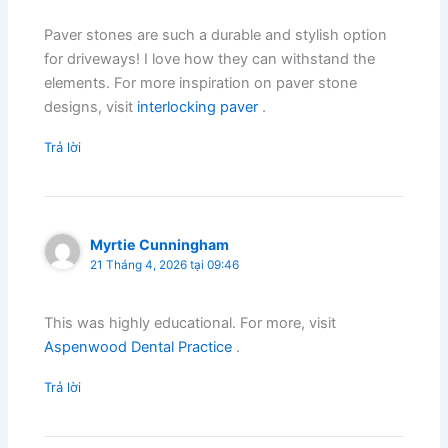
Paver stones are such a durable and stylish option
for driveways! I love how they can withstand the
elements. For more inspiration on paver stone
designs, visit
interlocking paver
.
Trả lời
Myrtie Cunningham
21 Tháng 4, 2026 tại 09:46
This was highly educational. For more, visit
Aspenwood Dental Practice
.
Trả lời