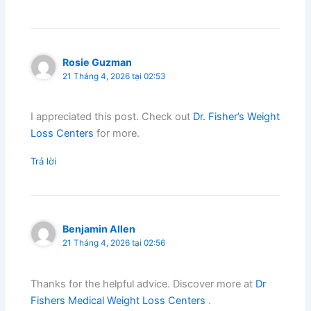
Rosie Guzman
21 Tháng 4, 2026 tại 02:53
I appreciated this post. Check out
Dr. Fisher’s Weight
Loss Centers
for more.
Trả lời
Benjamin Allen
21 Tháng 4, 2026 tại 02:56
Thanks for the helpful advice. Discover more at
Dr
Fishers Medical Weight Loss Centers
.