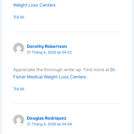
Weight Loss Centers
.
Trả lời
Dorothy Robertson
21 Tháng 4, 2026 tại 04:32
Appreciate the thorough write-up. Find more at
Dr.
Fisher Medical Weight Loss Centers
.
Trả lời
Douglas Rodriquez
21 Tháng 4, 2026 tại 04:38