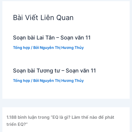
Bài Viết Liên Quan
Soạn bài Lai Tân – Soạn văn 11
Tổng hợp
/ Bởi
Nguyễn Thị Hương Thủy
Soạn bài Tương tư – Soạn văn 11
Tổng hợp
/ Bởi
Nguyễn Thị Hương Thủy
1.188 bình luận trong “EQ là gì? Làm thế nào để phát
triển EQ?”