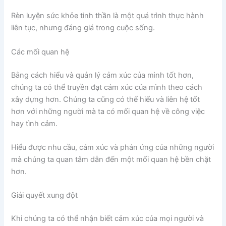
Rèn luyện sức khỏe tinh thần là một quá trình thực hành
liên tục, nhưng đáng giá trong cuộc sống.
Các mối quan hệ
Bằng cách hiểu và quản lý cảm xúc của mình tốt hơn,
chúng ta có thể truyền đạt cảm xúc của mình theo cách
xây dựng hơn. Chúng ta cũng có thể hiểu và liên hệ tốt
hơn với những người mà ta có mối quan hệ về công việc
hay tình cảm.
Hiểu được nhu cầu, cảm xúc và phản ứng của những người
mà chúng ta quan tâm dẫn đến một mối quan hệ bền chặt
hơn.
Giải quyết xung đột
Khi chúng ta có thể nhận biết cảm xúc của mọi người và