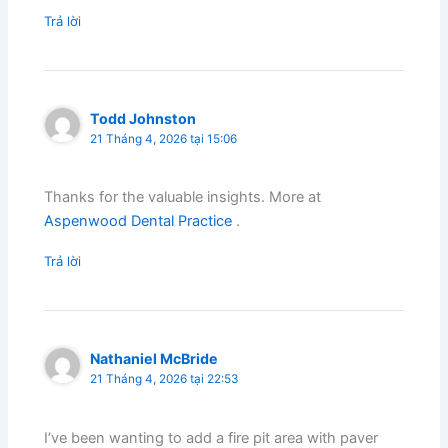
Trả lời
Todd Johnston
21 Tháng 4, 2026 tại 15:06
Thanks for the valuable insights. More at
Aspenwood Dental Practice
.
Trả lời
Nathaniel McBride
21 Tháng 4, 2026 tại 22:53
I’ve been wanting to add a fire pit area with paver