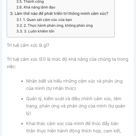
Thành công
Khả năng lãnh đạo
Làm thế nào để phát triển trí thông minh cảm xúc?
1. Quan sát cảm xúc của bạn
2. Thực hành phản ứng, không phản ứng
3. Luôn khiêm tốn
Trí tuệ cảm xúc là gì?
Trí tuệ cảm xúc (EI) là mức độ khả năng của chúng ta trong
việc:
Nhận biết và hiểu những cảm xúc và phản ứng
của mình (tự nhận thức)
Quản lý, kiểm soát và điều chỉnh cảm xúc, tâm
trạng, phản ứng và phản ứng của mình (tự quản
lý)
Khai thác cảm xúc của mình để thúc đẩy bản
thân thực hiện hành động thích hợp, cam kết,