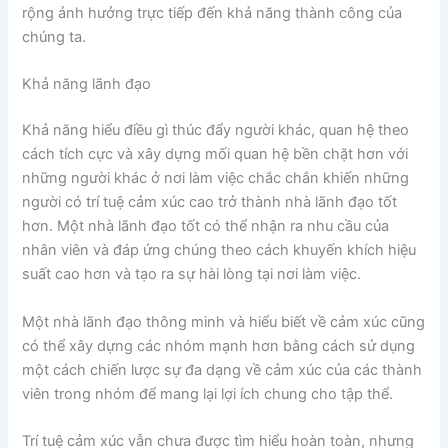
rộng ảnh hưởng trực tiếp đến khả năng thành công của
chúng ta.
Khả năng lãnh đạo
Khả năng hiểu điều gì thúc đẩy người khác, quan hệ theo
cách tích cực và xây dựng mối quan hệ bền chặt hơn với
những người khác ở nơi làm việc chắc chắn khiến những
người có trí tuệ cảm xúc cao trở thành nhà lãnh đạo tốt
hơn. Một nhà lãnh đạo tốt có thể nhận ra nhu cầu của
nhân viên và đáp ứng chúng theo cách khuyến khích hiệu
suất cao hơn và tạo ra sự hài lòng tại nơi làm việc.
Một nhà lãnh đạo thông minh và hiểu biết về cảm xúc cũng
có thể xây dựng các nhóm mạnh hơn bằng cách sử dụng
một cách chiến lược sự đa dạng về cảm xúc của các thành
viên trong nhóm để mang lại lợi ích chung cho tập thể.
Trí tuệ cảm xúc vẫn chưa được tìm hiểu hoàn toàn, nhưng