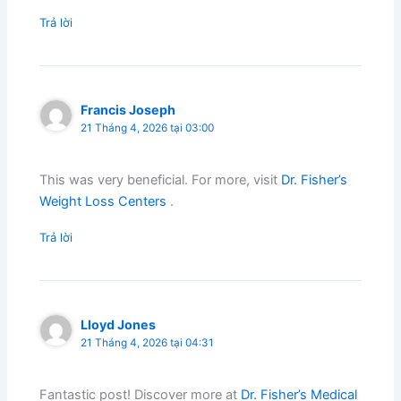
Trả lời
Francis Joseph
21 Tháng 4, 2026 tại 03:00
This was very beneficial. For more, visit
Dr. Fisher’s
Weight Loss Centers
.
Trả lời
Lloyd Jones
21 Tháng 4, 2026 tại 04:31
Fantastic post! Discover more at
Dr. Fisher’s Medical