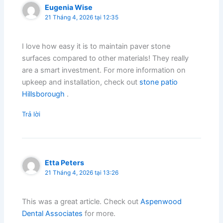
Eugenia Wise
21 Tháng 4, 2026 tại 12:35
I love how easy it is to maintain paver stone
surfaces compared to other materials! They really
are a smart investment. For more information on
upkeep and installation, check out
stone patio
Hillsborough
.
Trả lời
Etta Peters
21 Tháng 4, 2026 tại 13:26
This was a great article. Check out
Aspenwood
Dental Associates
for more.