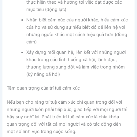
thực hiện theo và hướng tới việc đạt được các
mục tiêu (động lực)
Nhận biết cảm xúc của người khác, hiểu cảm xúc
của họ và sử dụng sự hiểu biết đó để liên hệ với
những người khác một cách hiệu quả hơn (đồng
cảm)
Xây dựng mối quan hệ, liên kết với những người
khác trong các tình huống xã hội, lãnh đạo,
thương lượng xung đột và làm việc trong nhóm
(kỹ năng xã hội)
Tầm quan trọng của trí tuệ cảm xúc
Nếu bạn cho rằng trí tuệ cảm xúc chỉ quan trọng đối với
những người luôn phải tiếp xúc, giao tiếp với mọi người thì
hãy suy nghĩ lại. Phát triển trí tuệ cảm xúc là chìa khóa
quan trọng đối với tất cả mọi người và có tác động đến
một số lĩnh vực trong cuộc sống.