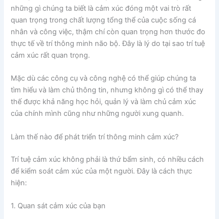
những gì chúng ta biết là cảm xúc đóng một vai trò rất
quan trọng trong chất lượng tổng thể của cuộc sống cá
nhân và công việc, thậm chí còn quan trọng hơn thước đo
thực tế về trí thông minh não bộ. Đây là lý do tại sao trí tuệ
cảm xúc rất quan trọng.
Mặc dù các công cụ và công nghệ có thể giúp chúng ta
tìm hiểu và làm chủ thông tin, nhưng không gì có thể thay
thế được khả năng học hỏi, quản lý và làm chủ cảm xúc
của chính mình cũng như những người xung quanh.
Làm thế nào để phát triển trí thông minh cảm xúc?
Trí tuệ cảm xúc không phải là thứ bẩm sinh, có nhiều cách
để kiểm soát cảm xúc của một người. Đây là cách thực
hiện:
1. Quan sát cảm xúc của bạn