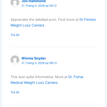
Jon Hammond
21 Tháng 4, 2026 tại 06:12
Appreciate the detailed post. Find more at
Dr Fishers
Weight Loss Centers
.
Trả lời
Winnie Snyder
21 Tháng 4, 2026 tại 06:13
This was quite informative. More at
Dr. Fisher
Medical Weight Loss Centers
.
Trả lời