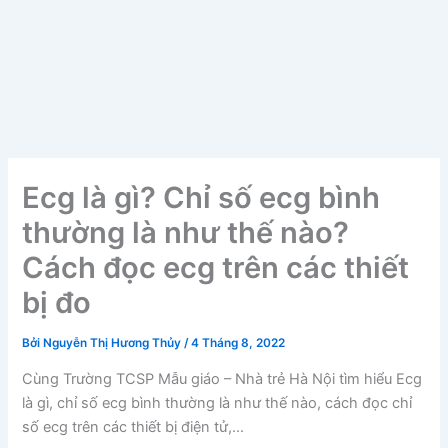
Ecg là gì? Chỉ số ecg bình
thường là như thế nào?
Cách đọc ecg trên các thiết
bị đo
Bởi
Nguyễn Thị Hương Thủy
/
4 Tháng 8, 2022
Cùng Trường TCSP Mẫu giáo – Nhà trẻ Hà Nội tìm hiểu Ecg
là gì, chỉ số ecg bình thường là như thế nào, cách đọc chỉ
số ecg trên các thiết bị điện tử,…