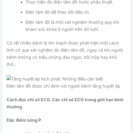
Thực hiện đo điện tâm đồ trước phẫu thuật.
Điện tâm đồ để theo dõi điều trị.
Điện tâm đồ là một xét nghiệm thường quy khi
khám sức khỏe ở người trên 40 tuổi.
Có rất nhiều bệnh lý tim mạch được phát hiện một cách
tình cờ qua xét nghiệm đo điện tâm đồ, ngay cả khi người
bệnh không có triệu chứng đau ngực, hồi hộp hay khó
thở…
Điện tâm đồ được chỉ định với người bệnh tăng huyết áp
Cách đọc chỉ số ECG. Các chỉ số ECG trong giới hạn bình
thường
Đặc điểm sóng P