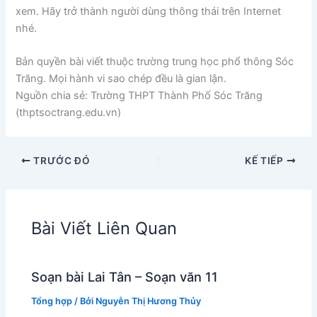
xem. Hãy trở thành người dùng thông thái trên Internet
nhé.
Bản quyền bài viết thuộc trường trung học phổ thông Sóc
Trăng. Mọi hành vi sao chép đều là gian lận.
Nguồn chia sẻ: Trường THPT Thành Phố Sóc Trăng
(thptsoctrang.edu.vn)
TRƯỚC ĐÓ
KẾ TIẾP
Bài Viết Liên Quan
Soạn bài Lai Tân – Soạn văn 11
Tổng hợp
/ Bởi
Nguyễn Thị Hương Thủy