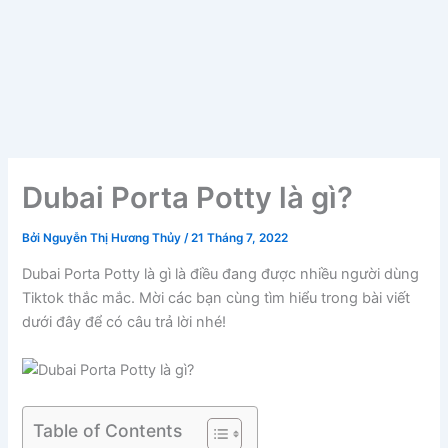
Dubai Porta Potty là gì?
Bởi
Nguyễn Thị Hương Thủy
/
21 Tháng 7, 2022
Dubai Porta Potty là gì là điều đang được nhiều người dùng
Tiktok thắc mắc. Mời các bạn cùng tìm hiểu trong bài viết
dưới đây để có câu trả lời nhé!
Table of Contents