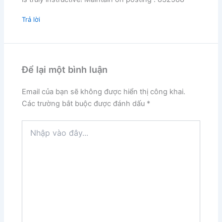
Trả lời
Để lại một bình luận
Email của bạn sẽ không được hiển thị công khai.
Các trường bắt buộc được đánh dấu
*
Nhập
vào
đây...