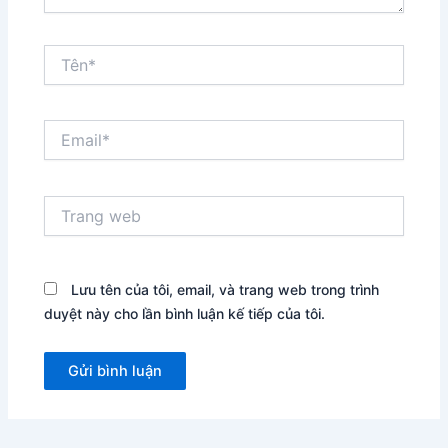
Tên*
Email*
Trang
web
Lưu tên của tôi, email, và trang web trong trình
duyệt này cho lần bình luận kế tiếp của tôi.