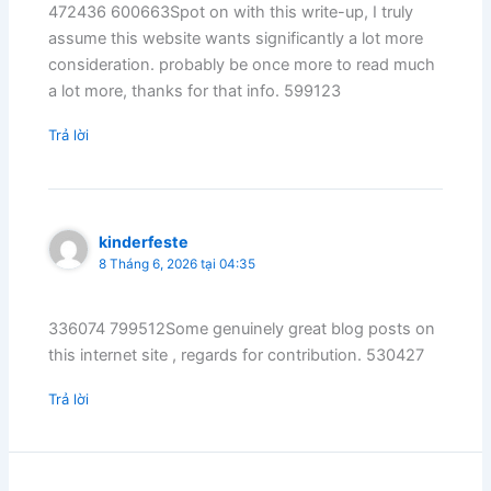
472436 600663Spot on with this write-up, I truly
assume this website wants significantly a lot more
consideration. probably be once more to read much
a lot more, thanks for that info. 599123
Trả lời
kinderfeste
8 Tháng 6, 2026 tại 04:35
336074 799512Some genuinely great blog posts on
this internet site , regards for contribution. 530427
Trả lời