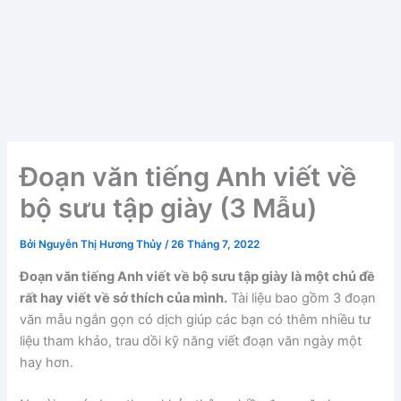
Đoạn văn tiếng Anh viết về
bộ sưu tập giày (3 Mẫu)
Bởi
Nguyễn Thị Hương Thủy
/
26 Tháng 7, 2022
Đoạn văn tiếng Anh viết về bộ sưu tập giày là một chủ đề
rất hay viết về sở thích của mình.
Tài liệu bao gồm 3 đoạn
văn mẫu ngắn gọn có dịch giúp các bạn có thêm nhiều tư
liệu tham khảo, trau dồi kỹ năng viết đoạn văn ngày một
hay hơn.