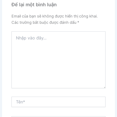
Để lại một bình luận
Email của bạn sẽ không được hiển thị công khai.
Các trường bắt buộc được đánh dấu
*
Nhập
vào
đây...
Tên*