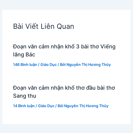
Bài Viết Liên Quan
Đoạn văn cảm nhận khổ 3 bài thơ Viếng
lăng Bác
146 Bình luận
/
Giáo Dục
/ Bởi
Nguyễn Thị Hương Thủy
Đoạn văn cảm nhận khổ thơ đầu bài thơ
Sang thu
14 Bình luận
/
Giáo Dục
/ Bởi
Nguyễn Thị Hương Thủy