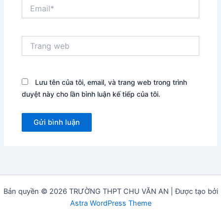
Email*
Trang
web
Lưu tên của tôi, email, và trang web trong trình
duyệt này cho lần bình luận kế tiếp của tôi.
Bản quyền © 2026 TRƯỜNG THPT CHU VĂN AN | Được tạo bởi
Astra WordPress Theme