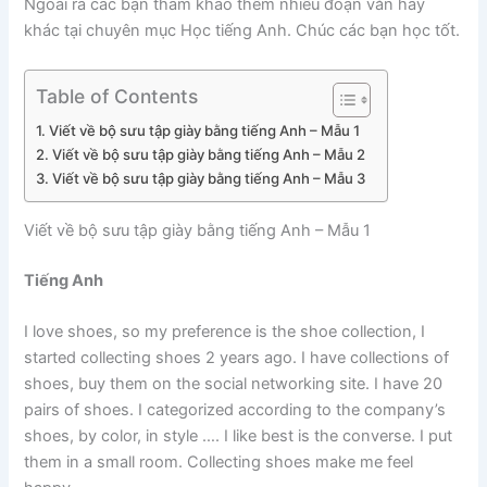
Ngoài ra các bạn tham khảo thêm nhiều đoạn văn hay
khác tại chuyên mục Học tiếng Anh. Chúc các bạn học tốt.
Table of Contents
Viết về bộ sưu tập giày bằng tiếng Anh – Mẫu 1
Viết về bộ sưu tập giày bằng tiếng Anh – Mẫu 2
Viết về bộ sưu tập giày bằng tiếng Anh – Mẫu 3
Viết về bộ sưu tập giày bằng tiếng Anh – Mẫu 1
Tiếng Anh
I love shoes, so my preference is the shoe collection, I
started collecting shoes 2 years ago. I have collections of
shoes, buy them on the social networking site. I have 20
pairs of shoes. I categorized according to the company’s
shoes, by color, in style …. I like best is the converse. I put
them in a small room. Collecting shoes make me feel