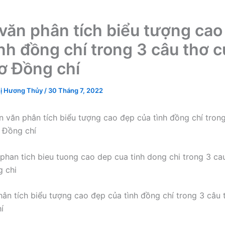
văn phân tích biểu tượng cao
ình đồng chí trong 3 câu thơ c
hơ Đồng chí
ị Hương Thủy
/
30 Tháng 7, 2022
 văn phân tích biểu tượng cao đẹp của tình đồng chí tron
ơ Đồng chí
ân tích biểu tượng cao đẹp của tình đồng chí trong 3 câu 
í