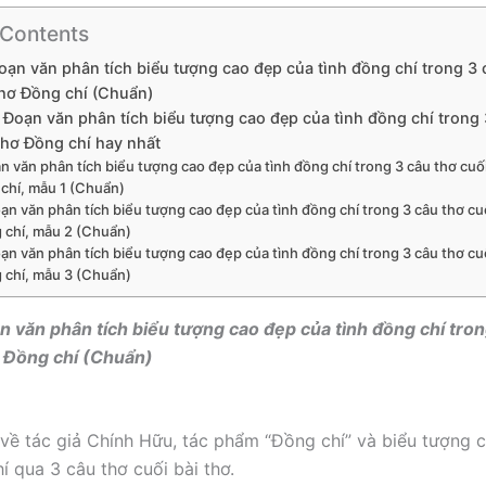
 Contents
Đoạn văn phân tích biểu tượng cao đẹp của tình đồng chí trong 3 
thơ Đồng chí (Chuẩn)
 Đoạn văn phân tích biểu tượng cao đẹp của tình đồng chí trong 
thơ Đồng chí hay nhất
ạn văn phân tích biểu tượng cao đẹp của tình đồng chí trong 3 câu thơ cuối
chí, mẫu 1 (Chuẩn)
oạn văn phân tích biểu tượng cao đẹp của tình đồng chí trong 3 câu thơ cuố
 chí, mẫu 2 (Chuẩn)
oạn văn phân tích biểu tượng cao đẹp của tình đồng chí trong 3 câu thơ cuố
 chí, mẫu 3 (Chuẩn)
ạn văn phân tích biểu tượng cao đẹp của tình đồng chí tro
ơ Đồng chí (Chuẩn)
u về tác giả Chính Hữu, tác phẩm “Đồng chí” và biểu tượng 
í qua 3 câu thơ cuối bài thơ.