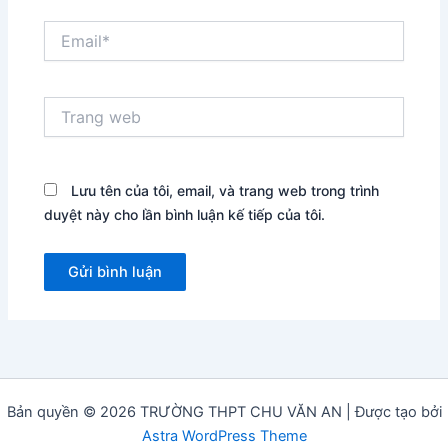
Email*
Trang
web
Lưu tên của tôi, email, và trang web trong trình
duyệt này cho lần bình luận kế tiếp của tôi.
Bản quyền © 2026 TRƯỜNG THPT CHU VĂN AN | Được tạo bởi
Astra WordPress Theme