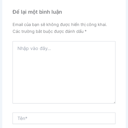
Để lại một bình luận
Email của bạn sẽ không được hiển thị công khai.
Các trường bắt buộc được đánh dấu
*
Nhập
vào
đây...
Tên*