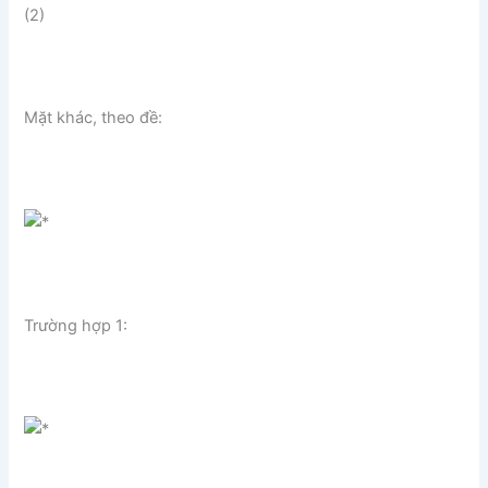
(2)
Mặt khác, theo đề:
Trường hợp 1: