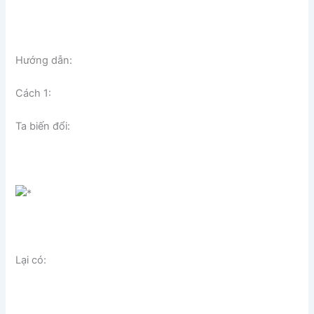
Hướng dẫn:
Cách 1:
Ta biến đổi:
Lại có: