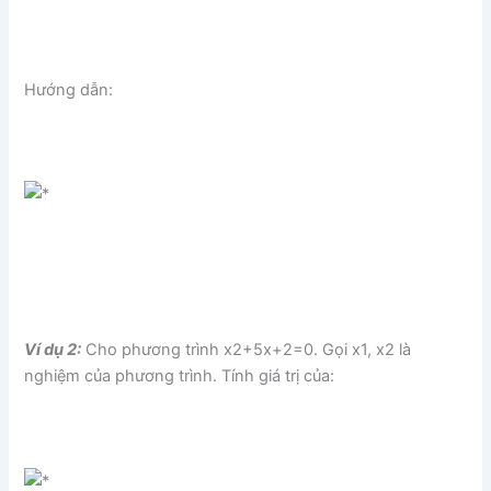
Hướng dẫn:
Ví dụ 2:
Cho phương trình x2+5x+2=0. Gọi x1, x2 là
nghiệm của phương trình. Tính giá trị của: