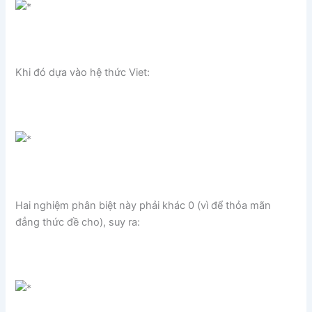
Khi đó dựa vào hệ thức Viet:
Hai nghiệm phân biệt này phải khác 0 (vì để thỏa mãn
đẳng thức đề cho), suy ra: