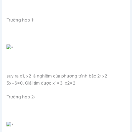
Trường hợp 1:
suy ra x1, x2 là nghiệm của phương trình bậc 2: x2-
5x+6=0. Giải tìm được x1=3, x2=2
Trường hợp 2: