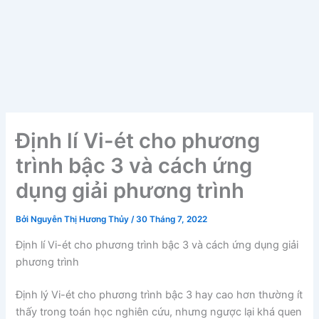
Định lí Vi-ét cho phương
trình bậc 3 và cách ứng
dụng giải phương trình
Bởi
Nguyễn Thị Hương Thủy
/
30 Tháng 7, 2022
Định lí Vi-ét cho phương trình bậc 3 và cách ứng dụng giải
phương trình
Định lý Vi-ét cho phương trình bậc 3 hay cao hơn thường ít
thấy trong toán học nghiên cứu, nhưng ngược lại khá quen