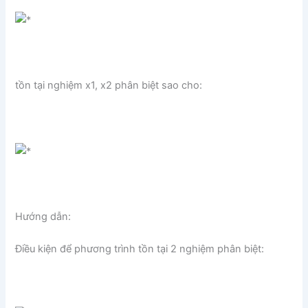
tồn tại nghiệm x1, x2 phân biệt sao cho:
Hướng dẫn:
Điều kiện để phương trình tồn tại 2 nghiệm phân biệt: