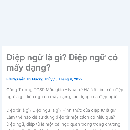
Điệp ngữ là gì? Điệp ngữ có
mấy dạng?
Bởi
Nguyễn Thị Hương Thủy
/
5 Tháng 8, 2022
Cùng Trường TCSP Mẫu giáo – Nhà trẻ Hà Nội tìm hiểu điệp
ngữ là gì, điệp ngữ có mấy dạng, tác dụng của điệp ngữ,…
Điệp từ là gì? Điệp ngữ là gì? Hình thức của điệp từ là gì?
Làm thế nào để sử dụng điệp từ một cách có hiệu quả?
Điệp ngữ, điệp từ là một bài học quan trong trong chương