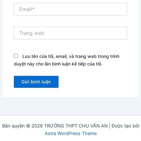
Email*
Trang
web
Lưu tên của tôi, email, và trang web trong trình
duyệt này cho lần bình luận kế tiếp của tôi.
Bản quyền © 2026 TRƯỜNG THPT CHU VĂN AN | Được tạo bởi
Astra WordPress Theme