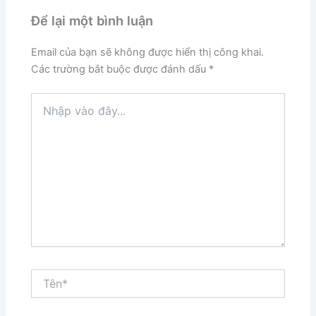
Để lại một bình luận
Email của bạn sẽ không được hiển thị công khai.
Các trường bắt buộc được đánh dấu
*
Nhập
vào
đây...
Tên*