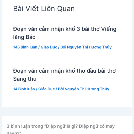
Bài Viết Liên Quan
Đoạn văn cảm nhận khổ 3 bài thơ Viếng
lăng Bác
146 Bình luận
/
Giáo Dục
/ Bởi
Nguyễn Thị Hương Thủy
Đoạn văn cảm nhận khổ thơ đầu bài thơ
Sang thu
14 Bình luận
/
Giáo Dục
/ Bởi
Nguyễn Thị Hương Thủy
3 bình luận trong “Điệp ngữ là gì? Điệp ngữ có mấy
dạng?”