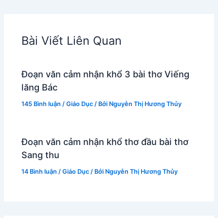
Bài Viết Liên Quan
Đoạn văn cảm nhận khổ 3 bài thơ Viếng
lăng Bác
145 Bình luận
/
Giáo Dục
/ Bởi
Nguyễn Thị Hương Thủy
Đoạn văn cảm nhận khổ thơ đầu bài thơ
Sang thu
14 Bình luận
/
Giáo Dục
/ Bởi
Nguyễn Thị Hương Thủy