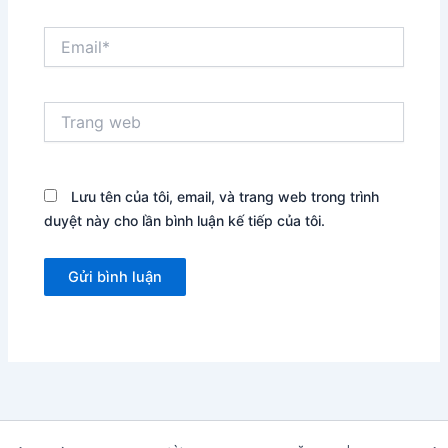
Email*
Trang
web
Lưu tên của tôi, email, và trang web trong trình
duyệt này cho lần bình luận kế tiếp của tôi.