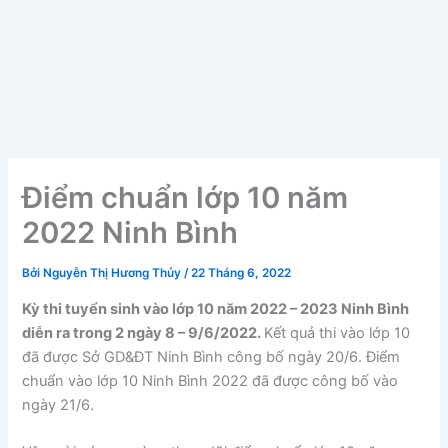
Điểm chuẩn lớp 10 năm
2022 Ninh Bình
Bởi
Nguyễn Thị Hương Thủy
/
22 Tháng 6, 2022
Kỳ thi tuyển sinh vào lớp 10 năm 2022 – 2023 Ninh Bình
diễn ra trong 2 ngày 8 – 9/6/2022.
Kết quả thi vào lớp 10
đã được Sở GD&ĐT Ninh Bình công bố ngày 20/6. Điểm
chuẩn vào lớp 10 Ninh Bình 2022 đã được công bố vào
ngày 21/6.