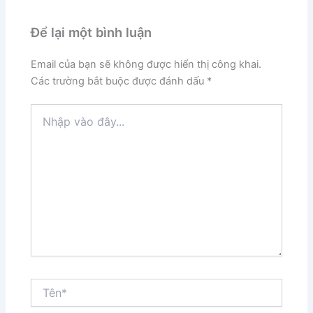
Để lại một bình luận
Email của bạn sẽ không được hiển thị công khai.
Các trường bắt buộc được đánh dấu
*
Nhập
vào
đây...
Tên*