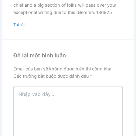
chief and a big section of folks will pass over your
exceptional writing due to this dilemma. 186925
Trả lời
Để lại một bình luận
Email của bạn sẽ không được hiển thị công khai.
Các trường bắt buộc được đánh dấu
*
Nhập
vào
đây...