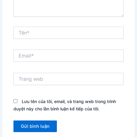
Tên*
Email*
Trang
web
Lưu tên của tôi, email, và trang web trong trình
duyệt này cho lần bình luận kế tiếp của tôi.