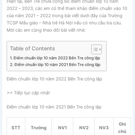
Hiện tại, Bến Tre chưa công bố điểm chuẩn lớp 10 năm
2022 – 2023, các em có thể tham khảo điểm chuẩn vào 10
của năm 2021 – 2022 trong bài viết dưới đây của Trường
TCSP Mẫu giáo – Nhà trẻ Hà Nội nếu có nhu cầu tra cứu.
Mời các em cùng theo dõi bài viết nhé:
Table of Contents
Điểm chuẩn lớp 10 năm 2022 Bến Tre công lập
Điểm chuẩn lớp 10 năm 2021 Bến Tre công lập
Điểm chuẩn lớp 10 năm 2022 Bến Tre công lập
>> Tiếp tục cập nhật
Điểm chuẩn lớp 10 năm 2021 Bến Tre công lập
Ghi
STT
Trường
NV1
NV2
NV3
chú