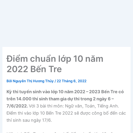
Điểm chuẩn lớp 10 năm
2022 Bến Tre
Bởi
Nguyễn Thị Hương Thủy
/
22 Tháng 6, 2022
Kỳ thi tuyển sinh vào lớp 10 năm 2022 – 2023 Bến Tre có
trên 14.000 thí sinh tham gia dự thi trong 2 ngày 6 –
7/6/2022.
Với 3 bài thi môn: Ngữ văn, Toán, Tiếng Anh.
Điểm thi vào lớp 10 Bến Tre 2022 sẽ được công bố đến các
thí sinh sau ngày 17/6.