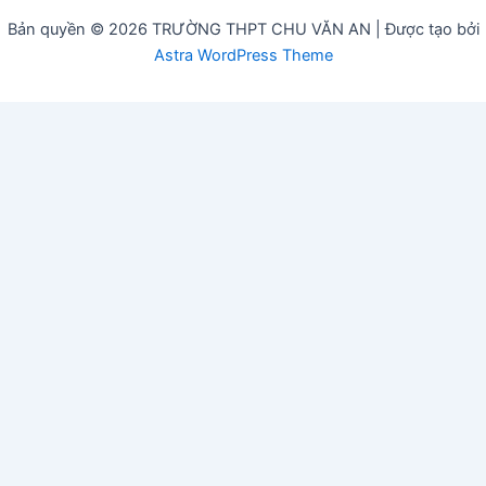
Bản quyền © 2026 TRƯỜNG THPT CHU VĂN AN | Được tạo bởi
Astra WordPress Theme