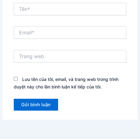
Tên*
Email*
Trang
web
Lưu tên của tôi, email, và trang web trong trình
duyệt này cho lần bình luận kế tiếp của tôi.