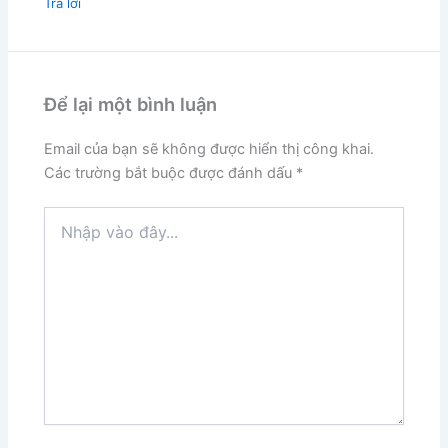
Trả lời
Để lại một bình luận
Email của bạn sẽ không được hiển thị công khai.
Các trường bắt buộc được đánh dấu
*
Nhập
vào
đây...