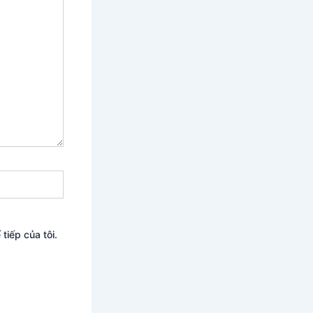
tiếp của tôi.