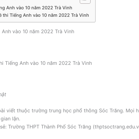
ếng Anh vào 10 năm 2022 Trà Vinh
ề thi Tiếng Anh vào 10 năm 2022 Trà Vinh
g Anh vào 10 năm 2022 Trà Vinh
hi Tiếng Anh vào 10 năm 2022 Trà Vinh
hật
ài viết thuộc trường trung học phổ thông Sóc Trăng. Mọi h
gian lận.
sẻ: Trường THPT Thành Phố Sóc Trăng (thptsoctrang.edu.v