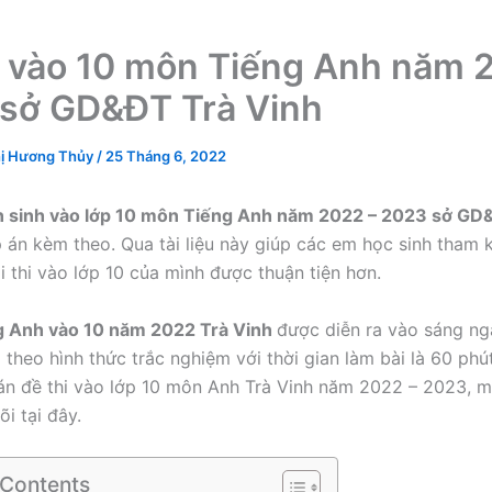
i vào 10 môn Tiếng Anh năm 
sở GD&ĐT Trà Vinh
ị Hương Thủy
/
25 Tháng 6, 2022
ển sinh vào lớp 10 môn Tiếng Anh năm 2022 – 2023 sở GD
 án kèm theo. Qua tài liệu này giúp các em học sinh tham 
i thi vào lớp 10 của mình được thuận tiện hơn.
ng Anh vào 10 năm 2022 Trà Vinh
được diễn ra vào sáng ng
theo hình thức trắc nghiệm với thời gian làm bài là 60 phú
án đề thi vào lớp 10 môn Anh Trà Vinh năm 2022 – 2023, m
i tại đây.
 Contents