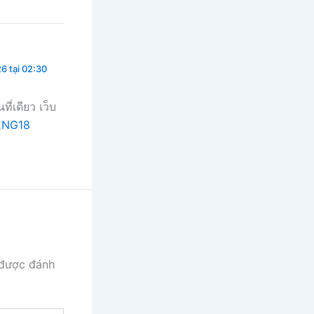
6 tại 02:30
เดียว เว็บ
ENG18
 được đánh