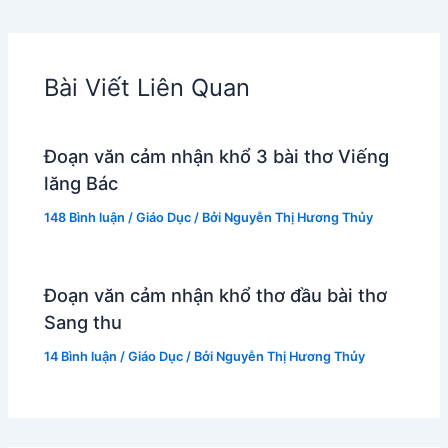
Bài Viết Liên Quan
Đoạn văn cảm nhận khổ 3 bài thơ Viếng
lăng Bác
148 Bình luận
/
Giáo Dục
/ Bởi
Nguyễn Thị Hương Thủy
Đoạn văn cảm nhận khổ thơ đầu bài thơ
Sang thu
14 Bình luận
/
Giáo Dục
/ Bởi
Nguyễn Thị Hương Thủy