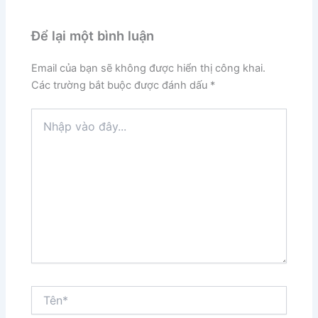
Để lại một bình luận
Email của bạn sẽ không được hiển thị công khai.
Các trường bắt buộc được đánh dấu
*
Nhập
vào
đây...
Tên*