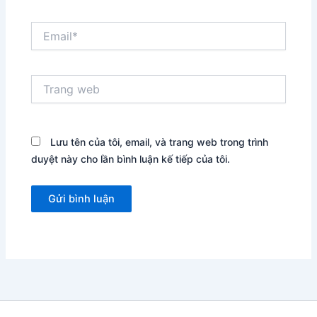
Email*
Trang
web
Lưu tên của tôi, email, và trang web trong trình
duyệt này cho lần bình luận kế tiếp của tôi.