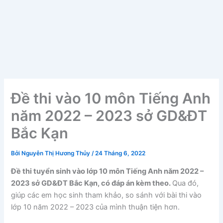
Đề thi vào 10 môn Tiếng Anh
năm 2022 – 2023 sở GD&ĐT
Bắc Kạn
Bởi
Nguyễn Thị Hương Thủy
/
24 Tháng 6, 2022
Đề thi tuyển sinh vào lớp 10 môn Tiếng Anh năm 2022 –
2023 sở GD&ĐT Bắc Kạn, có đáp án kèm theo.
Qua đó,
giúp các em học sinh tham khảo, so sánh với bài thi vào
lớp 10 năm 2022 – 2023 của mình thuận tiện hơn.