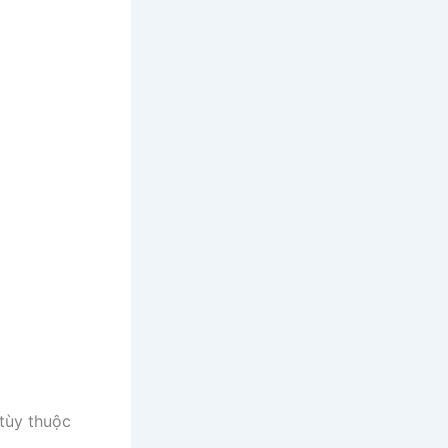
 tùy thuộc