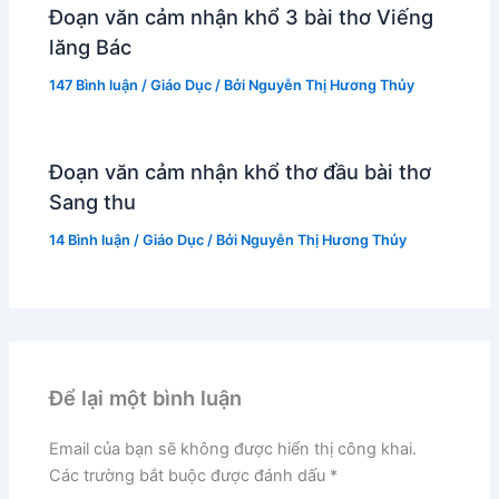
Đoạn văn cảm nhận khổ 3 bài thơ Viếng
lăng Bác
147 Bình luận
/
Giáo Dục
/ Bởi
Nguyễn Thị Hương Thủy
Đoạn văn cảm nhận khổ thơ đầu bài thơ
Sang thu
14 Bình luận
/
Giáo Dục
/ Bởi
Nguyễn Thị Hương Thủy
Để lại một bình luận
Email của bạn sẽ không được hiển thị công khai.
Các trường bắt buộc được đánh dấu
*