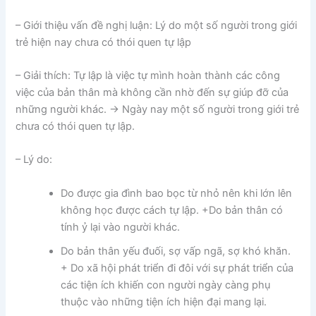
– Giới thiệu vấn đề nghị luận: Lý do một số người trong giới
trẻ hiện nay chưa có thói quen tự lập
– Giải thích: Tự lập là việc tự mình hoàn thành các công
việc của bản thân mà không cần nhờ đến sự giúp đỡ của
những người khác. -> Ngày nay một số người trong giới trẻ
chưa có thói quen tự lập.
– Lý do:
Do được gia đình bao bọc từ nhỏ nên khi lớn lên
không học được cách tự lập. +Do bản thân có
tính ỷ lại vào người khác.
Do bản thân yếu đuối, sợ vấp ngã, sợ khó khăn.
+ Do xã hội phát triển đi đôi với sự phát triển của
các tiện ích khiến con người ngày càng phụ
thuộc vào những tiện ích hiện đại mang lại.