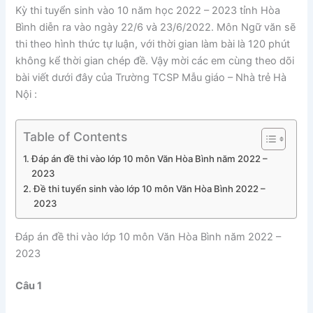
Kỳ thi tuyển sinh vào 10 năm học 2022 – 2023 tỉnh Hòa
Bình diễn ra vào ngày 22/6 và 23/6/2022. Môn Ngữ văn sẽ
thi theo hình thức tự luận, với thời gian làm bài là 120 phút
không kể thời gian chép đề. Vậy mời các em cùng theo dõi
bài viết dưới đây của Trường TCSP Mẫu giáo – Nhà trẻ Hà
Nội :
Table of Contents
Đáp án đề thi vào lớp 10 môn Văn Hòa Bình năm 2022 –
2023
Đề thi tuyển sinh vào lớp 10 môn Văn Hòa Bình 2022 –
2023
Đáp án đề thi vào lớp 10 môn Văn Hòa Bình năm 2022 –
2023
Câu 1