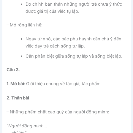
Do chính bản thân những người trẻ chưa ý thức
được giá trị của việc tự lập.
– Mở rộng liên hệ:
Ngay từ nhỏ, các bậc phụ huynh cần chú ý đến
việc dạy trẻ cách sống tự lập.
Cần phân biệt giữa sống tự lập và sống biệt lập.
Câu 3.
1. Mở bài:
Giới thiệu chung về tác giả, tác phẩm
2. Thân bài
– Những phẩm chất cao quý của người đồng minh:
“Người đồng mình…