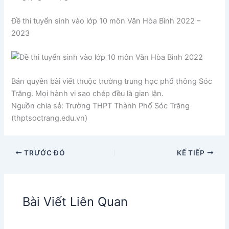
Đề thi tuyển sinh vào lớp 10 môn Văn Hòa Bình 2022 –
2023
Bản quyền bài viết thuộc trường trung học phổ thông Sóc
Trăng. Mọi hành vi sao chép đều là gian lận.
Nguồn chia sẻ: Trường THPT Thành Phố Sóc Trăng
(thptsoctrang.edu.vn)
TRƯỚC ĐÓ
KẾ TIẾP
Bài Viết Liên Quan