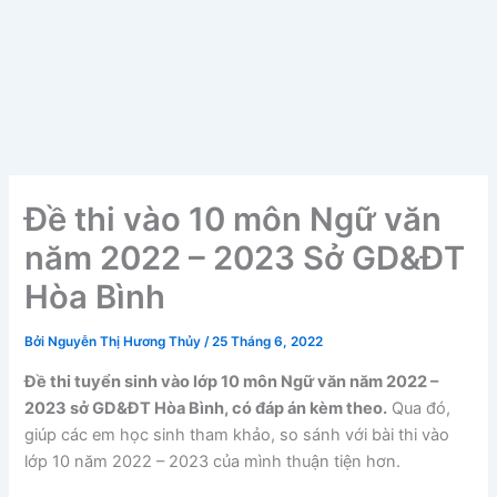
Đề thi vào 10 môn Ngữ văn
năm 2022 – 2023 Sở GD&ĐT
Hòa Bình
Bởi
Nguyễn Thị Hương Thủy
/
25 Tháng 6, 2022
Đề thi tuyển sinh vào lớp 10 môn Ngữ văn năm 2022 –
2023 sở GD&ĐT Hòa Bình, có đáp án kèm theo.
Qua đó,
giúp các em học sinh tham khảo, so sánh với bài thi vào
lớp 10 năm 2022 – 2023 của mình thuận tiện hơn.