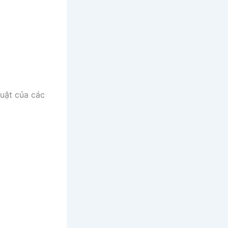
huật của các