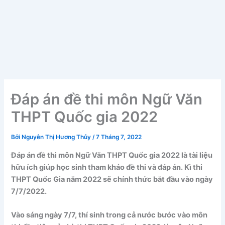
Đáp án đề thi môn Ngữ Văn
THPT Quốc gia 2022
Bởi
Nguyễn Thị Hương Thủy
/
7 Tháng 7, 2022
Đáp án đề thi môn Ngữ Văn THPT Quốc gia 2022 là tài liệu
hữu ích giúp học sinh tham khảo đề thi và đáp án. Kì thi
THPT Quốc Gia năm 2022 sẽ chính thức bắt đầu vào ngày
7/7/2022.
Vào sáng ngày 7/7, thí sinh trong cả nước bước vào môn