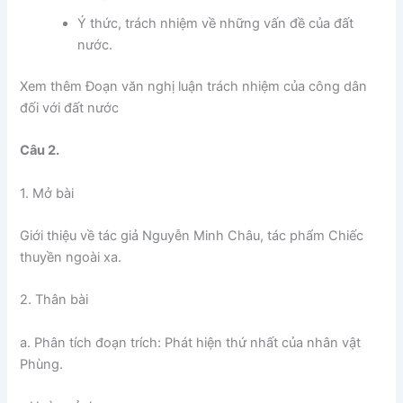
Ý thức, trách nhiệm về những vấn đề của đất
nước.
Xem thêm Đoạn văn nghị luận trách nhiệm của công dân
đối với đất nước
Câu 2.
1. Mở bài
Giới thiệu về tác giả Nguyễn Minh Châu, tác phẩm Chiếc
thuyền ngoài xa.
2. Thân bài
a. Phân tích đoạn trích: Phát hiện thứ nhất của nhân vật
Phùng.