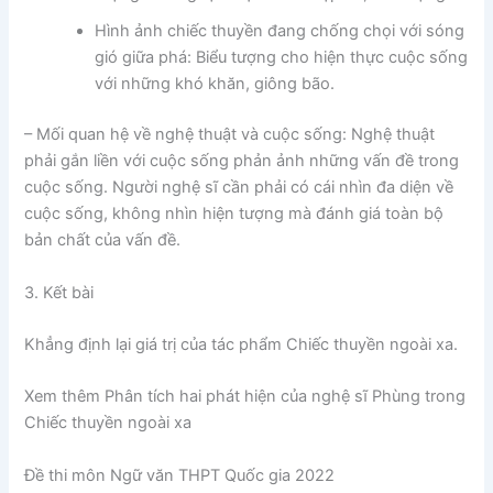
Hình ảnh chiếc thuyền đang chống chọi với sóng
gió giữa phá: Biểu tượng cho hiện thực cuộc sống
với những khó khăn, giông bão.
– Mối quan hệ về nghệ thuật và cuộc sống: Nghệ thuật
phải gắn liền với cuộc sống phản ảnh những vấn đề trong
cuộc sống. Người nghệ sĩ cần phải có cái nhìn đa diện về
cuộc sống, không nhìn hiện tượng mà đánh giá toàn bộ
bản chất của vấn đề.
3. Kết bài
Khẳng định lại giá trị của tác phẩm Chiếc thuyền ngoài xa.
Xem thêm Phân tích hai phát hiện của nghệ sĩ Phùng trong
Chiếc thuyền ngoài xa
Đề thi môn Ngữ văn THPT Quốc gia 2022