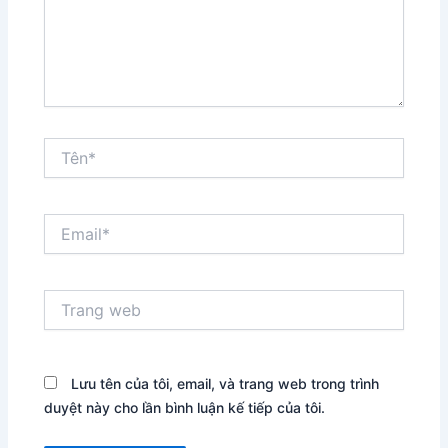
Tên*
Email*
Trang
web
Lưu tên của tôi, email, và trang web trong trình
duyệt này cho lần bình luận kế tiếp của tôi.