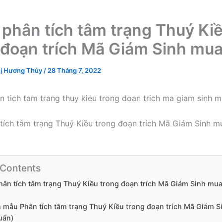
 phân tích tâm trạng Thuý Ki
 đoạn trích Mã Giám Sinh mua
ị Hương Thủy
/
28 Tháng 7, 2022
tích tâm trạng Thuý Kiều trong đoạn trích Mã Giám Sinh m
 Contents
phân tích tâm trạng Thuý Kiều trong đoạn trích Mã Giám Sinh mu
văn mẫu Phân tích tâm trạng Thuý Kiều trong đoạn trích Mã Giám 
uẩn)