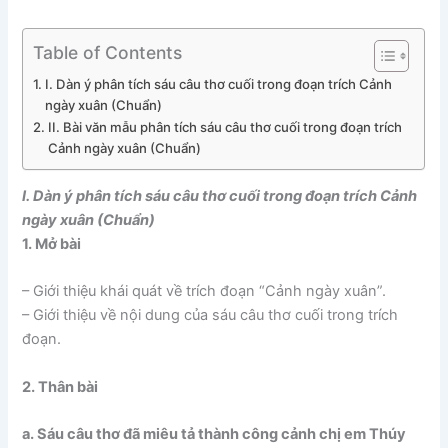
Table of Contents
I. Dàn ý phân tích sáu câu thơ cuối trong đoạn trích Cảnh
ngày xuân (Chuẩn)
II. Bài văn mẫu phân tích sáu câu thơ cuối trong đoạn trích
Cảnh ngày xuân (Chuẩn)
I. Dàn ý phân tích sáu câu thơ cuối trong đoạn trích Cảnh
ngày xuân (Chuẩn)
1. Mở bài
– Giới thiệu khái quát về trích đoạn “Cảnh ngày xuân”.
– Giới thiệu về nội dung của sáu câu thơ cuối trong trích
đoạn.
2. Thân bài
a. Sáu câu thơ đã miêu tả thành công cảnh chị em Thúy