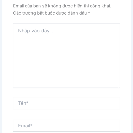
Email của bạn sẽ không được hiển thị công khai.
Các trường bắt buộc được đánh dấu
*
Nhập
vào
đây...
Tên*
Email*