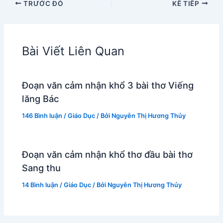
TRƯỚC ĐÓ
KẾ TIẾP
Bài Viết Liên Quan
Đoạn văn cảm nhận khổ 3 bài thơ Viếng
lăng Bác
146 Bình luận
/
Giáo Dục
/ Bởi
Nguyễn Thị Hương Thủy
Đoạn văn cảm nhận khổ thơ đầu bài thơ
Sang thu
14 Bình luận
/
Giáo Dục
/ Bởi
Nguyễn Thị Hương Thủy