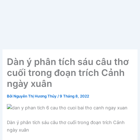
Dàn ý phân tích sáu câu thơ
cuối trong đoạn trích Cảnh
ngày xuân
Bởi
Nguyễn Thị Hương Thủy
/
9 Tháng 8, 2022
Dàn ý phân tích sáu câu thơ cuối trong đoạn trích Cảnh
ngày xuân