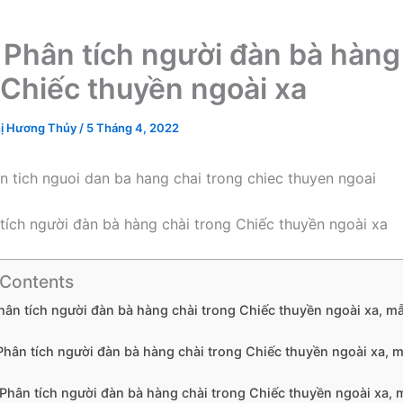
 Phân tích người đàn bà hàng
 Chiếc thuyền ngoài xa
ị Hương Thủy
/
5 Tháng 4, 2022
tích người đàn bà hàng chài trong Chiếc thuyền ngoài xa
 Contents
Phân tích người đàn bà hàng chài trong Chiếc thuyền ngoài xa, m
 Phân tích người đàn bà hàng chài trong Chiếc thuyền ngoài xa, 
ý Phân tích người đàn bà hàng chài trong Chiếc thuyền ngoài xa, 