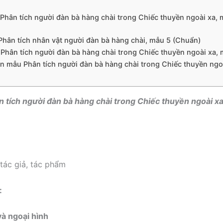
 Phân tích người đàn bà hàng chài trong Chiếc thuyền ngoài xa,
 Phân tích nhân vật người đàn bà hàng chài, mẫu 5 (Chuẩn)
 Phân tích người đàn bà hàng chài trong Chiếc thuyền ngoài xa, 
văn mẫu Phân tích người đàn bà hàng chài trong Chiếc thuyền ngo
ân tích người đàn bà hàng chài trong Chiếc thuyền ngoài x
 tác giả, tác phẩm
:
và ngoại hình