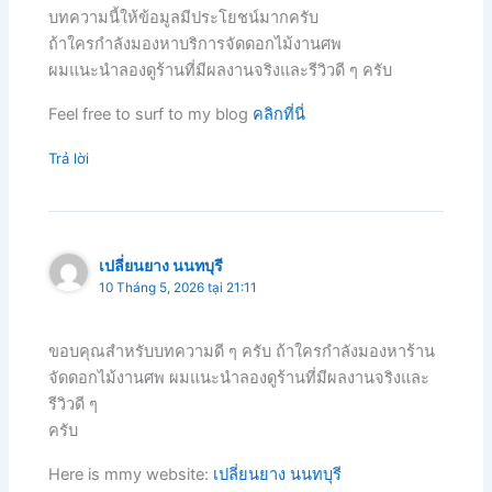
บทความนี้ให้ข้อมูลมีประโยชน์มากครับ
ถ้าใครกำลังมองหาบริการจัดดอกไม้งานศพ
ผมแนะนำลองดูร้านที่มีผลงานจริงและรีวิวดี ๆ ครับ
Feel free to surf to my blog
คลิกที่นี่
Trả lời
เปลี่ยนยาง นนทบุรี
10 Tháng 5, 2026 tại 21:11
ขอบคุณสำหรับบทความดี ๆ ครับ ถ้าใครกำลังมองหาร้าน
จัดดอกไม้งานศพ ผมแนะนำลองดูร้านที่มีผลงานจริงและ
รีวิวดี ๆ
ครับ
Here is mmy website:
เปลี่ยนยาง นนทบุรี