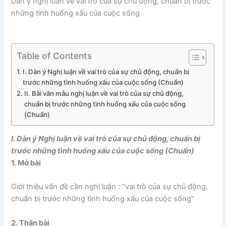
Dàn ý nghị luận về vai trò của sự chủ động, chuẩn bị trước
những tình huống xấu của cuộc sống
Table of Contents
I. Dàn ý Nghị luận về vai trò của sự chủ động, chuẩn bị
trước những tình huống xấu của cuộc sống (Chuẩn)
II. Bài văn mẫu nghị luận về vai trò của sự chủ động,
chuẩn bị trước những tình huống xấu của cuộc sống
(Chuẩn)
I. Dàn ý Nghị luận về vai trò của sự chủ động, chuẩn bị
trước những tình huống xấu của cuộc sống (Chuẩn)
1. Mở bài
Giới thiệu vấn đề cần nghị luận : “vai trò của sự chủ động,
chuẩn bị trước những tình huống xấu của cuộc sống”
2. Thân bài