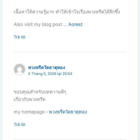
เนื้อหาให้ความรู้มาก ทำให้เข้าใจเรื่องพวงหรีดได้ลึกซึ้ง
Also visit my blog post …
Aorest
Trả lời
พวงหรีดวัดธาตุทอง
5 Tháng 5, 2026 tại 20:54
ขอบคุณสำหรับบทความดีๆ
เกี่ยวกับพวงหรีด
my homepage –
พวงหรีดวัดธาตุทอง
Trả lời