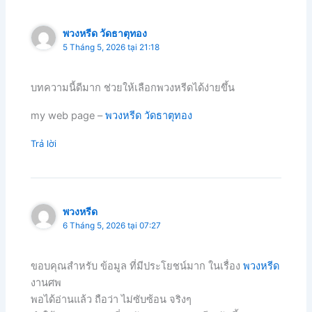
พวงหรีด วัดธาตุทอง
5 Tháng 5, 2026 tại 21:18
บทความนี้ดีมาก ช่วยให้เลือกพวงหรีดได้ง่ายขึ้น
my web page –
พวงหรีด วัดธาตุทอง
Trả lời
พวงหรีด
6 Tháng 5, 2026 tại 07:27
ขอบคุณสำหรับ ข้อมูล ที่มีประโยชน์มาก ในเรื่อง
พวงหรีด
งานศพ
พอได้อ่านแล้ว ถือว่า ไม่ซับซ้อน จริงๆ