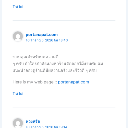
Trả lời
portanapat.com
10 Tháng 5, 2026 tại 18:40
ขอบคุณสำหรับบทความดี
ๆ ครับ ถ้าใครกำลังมองหาร้านจัดดอกไม้งานศพ ผม
แนะนำลองดูร้านที่มีผลงานจริงและรีวิวดี ๆ ครับ
Here is my web page ::
portanapat.com
Trả lời
พวงหรีด
10 Tháng 5, 2026 tại 19:14