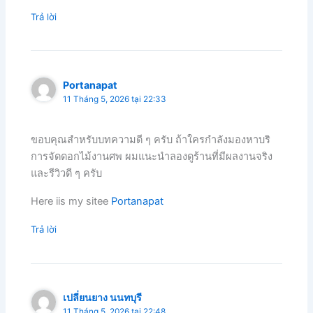
Trả lời
Portanapat
11 Tháng 5, 2026 tại 22:33
ขอบคุณสำหรับบทความดี ๆ ครับ ถ้าใครกำลังมองหาบริ
การจัดดอกไม้งานศพ ผมแนะนำลองดูร้านที่มีผลงานจริง
และรีวิวดี ๆ ครับ
Here iis my sitee
Portanapat
Trả lời
เปลี่ยนยาง นนทบุรี
11 Tháng 5, 2026 tại 22:48