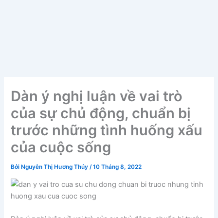
Dàn ý nghị luận về vai trò
của sự chủ động, chuẩn bị
trước những tình huống xấu
của cuộc sống
Bởi
Nguyễn Thị Hương Thủy
/
10 Tháng 8, 2022