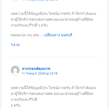
บทความนี้ให้ข้อมูลมีประโยชน์มากครับ ถ้าใครกำลังมอง
หาผู้ให้บริการตกแต่งงานศพ ผมแนะนำลองดูร้านที่มีผล
งานจริงและรีวิวดี ๆ ครับ
Heree iss my site …
เปลี่ยนยาง นนทบุรี
Trả lời
ยางรถยนต์คุณภาพ
11 Tháng 5, 2026 tại 23:18
บทความนี้ให้ข้อมูลมีประโยชน์มากครับ ถ้าใครกำลังมอง
หาผู้ให้บริการตกแต่งงานศพ ผมแนะนำลองดูร้านที่มีผล
งานจริงและรีวิวดี
ๆ ครับ