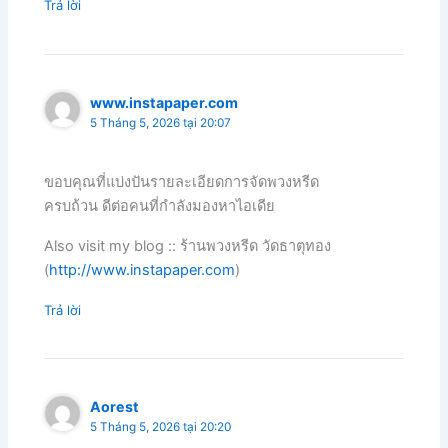
Trả lời
www.instapaper.com
5 Tháng 5, 2026 tại 20:07
ขอบคุณที่แบ่งปันรายละเอียดการจัดพวงหรีด
ครบถ้วน ดีต่อคนที่กำลังมองหาไอเดีย
Also visit my blog :: ร้านพวงหรีด วัดธาตุทอง
(
http://www.instapaper.com
)
Trả lời
Aorest
5 Tháng 5, 2026 tại 20:20