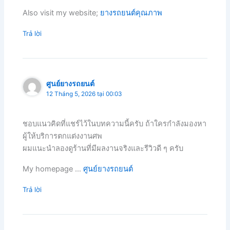
Also visit my website;
ยางรถยนต์คุณภาพ
Trả lời
ศูนย์ยางรถยนต์
12 Tháng 5, 2026 tại 00:03
ชอบแนวคิดที่แชร์ไว้ในบทความนี้ครับ ถ้าใครกำลังมองหา
ผู้ให้บริการตกแต่งงานศพ
ผมแนะนำลองดูร้านที่มีผลงานจริงและรีวิวดี ๆ ครับ
My homepage …
ศูนย์ยางรถยนต์
Trả lời