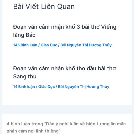
Bài Viết Liên Quan
Đoạn văn cảm nhận khổ 3 bài thơ Viếng
lăng Bác
145 Bình luận
/
Giáo Dục
/ Bởi
Nguyễn Thị Hương Thủy
Đoạn văn cảm nhận khổ thơ đầu bài thơ
Sang thu
14 Bình luận
/
Giáo Dục
/ Bởi
Nguyễn Thị Hương Thủy
4 bình luận trong “Dàn ý nghị luận về hiện tượng ăn mặc
phản cảm nơi linh thiêng”