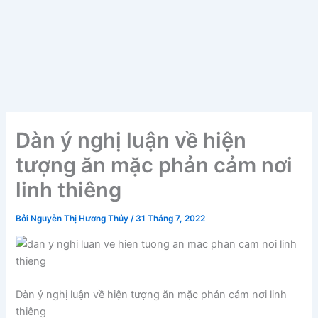
Dàn ý nghị luận về hiện
tượng ăn mặc phản cảm nơi
linh thiêng
Bởi
Nguyễn Thị Hương Thủy
/
31 Tháng 7, 2022
Dàn ý nghị luận về hiện tượng ăn mặc phản cảm nơi linh
thiêng