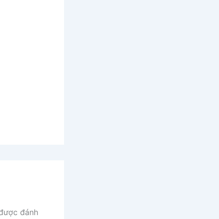
 được đánh