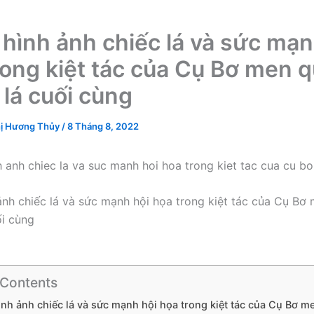
 hình ảnh chiếc lá và sức mạn
rong kiệt tác của Cụ Bơ men 
 lá cuối cùng
ị Hương Thủy
/
8 Tháng 8, 2022
ảnh chiếc lá và sức mạnh hội họa trong kiệt tác của Cụ Bơ
ối cùng
 Contents
hình ảnh chiếc lá và sức mạnh hội họa trong kiệt tác của Cụ Bơ m