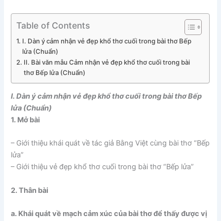
Table of Contents
I. Dàn ý cảm nhận vẻ đẹp khổ thơ cuối trong bài thơ Bếp
lửa (Chuẩn)
II. Bài văn mẫu Cảm nhận vẻ đẹp khổ thơ cuối trong bài
thơ Bếp lửa (Chuẩn)
I. Dàn ý cảm nhận vẻ đẹp khổ thơ cuối trong bài thơ Bếp
lửa (Chuẩn)
1. Mở bài
– Giới thiệu khái quát về tác giả Bằng Việt cùng bài thơ “Bếp
lửa”
– Giới thiệu vẻ đẹp khổ thơ cuối trong bài thơ “Bếp lửa”
2. Thân bài
a. Khái quát về mạch cảm xúc của bài thơ để thấy được vị