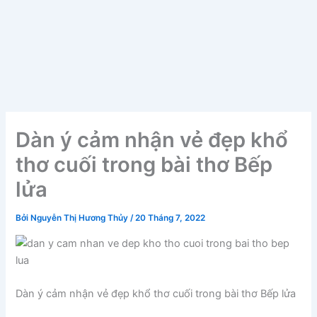
Dàn ý cảm nhận vẻ đẹp khổ
thơ cuối trong bài thơ Bếp
lửa
Bởi
Nguyễn Thị Hương Thủy
/
20 Tháng 7, 2022
Dàn ý cảm nhận vẻ đẹp khổ thơ cuối trong bài thơ Bếp lửa