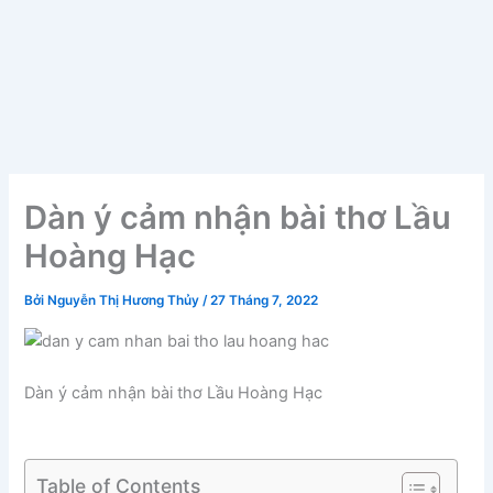
Dàn ý cảm nhận bài thơ Lầu
Hoàng Hạc
Bởi
Nguyễn Thị Hương Thủy
/
27 Tháng 7, 2022
Dàn ý cảm nhận bài thơ Lầu Hoàng Hạc
Table of Contents