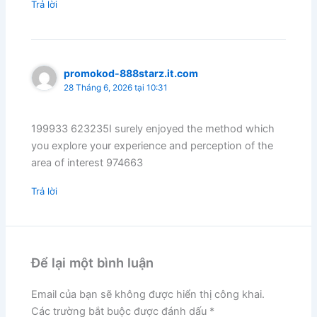
Trả lời
promokod-888starz.it.com
28 Tháng 6, 2026 tại 10:31
199933 623235I surely enjoyed the method which
you explore your experience and perception of the
area of interest 974663
Trả lời
Để lại một bình luận
Email của bạn sẽ không được hiển thị công khai.
Các trường bắt buộc được đánh dấu
*