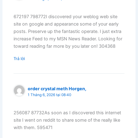
672197 798772I discovered your weblog web site
site on google and appearance some of your early
posts. Preserve up the fantastic operate. I just extra
increase Feed to my MSN News Reader. Looking for
toward reading far more by you later on! 304368
Trả lời
order crystal meth Horgen,
1 Tháng 6, 2026 tại 08:40
256087 87732As soon as I discovered this internet
site I went on reddit to share some of the really like
with them. 595471