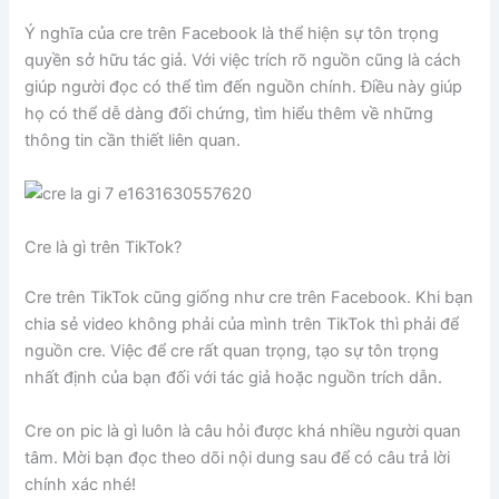
Ý nghĩa của cre trên Facebook là thể hiện sự tôn trọng
quyền sở hữu tác giả. Với việc trích rõ nguồn cũng là cách
giúp người đọc có thể tìm đến nguồn chính. Điều này giúp
họ có thể dễ dàng đối chứng, tìm hiểu thêm về những
thông tin cần thiết liên quan.
Cre là gì trên TikTok?
Cre trên TikTok cũng giống như cre trên Facebook. Khi bạn
chia sẻ video không phải của mình trên TikTok thì phải để
nguồn cre. Việc để cre rất quan trọng, tạo sự tôn trọng
nhất định của bạn đối với tác giả hoặc nguồn trích dẫn.
Cre on pic là gì luôn là câu hỏi được khá nhiều người quan
tâm. Mời bạn đọc theo dõi nội dung sau để có câu trả lời
chính xác nhé!