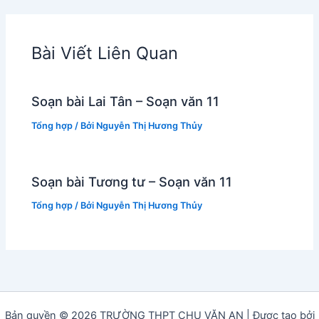
Bài Viết Liên Quan
Soạn bài Lai Tân – Soạn văn 11
Tổng hợp
/ Bởi
Nguyễn Thị Hương Thủy
Soạn bài Tương tư – Soạn văn 11
Tổng hợp
/ Bởi
Nguyễn Thị Hương Thủy
Bản quyền © 2026 TRƯỜNG THPT CHU VĂN AN | Được tạo bởi