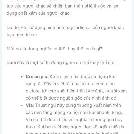
tạo của người khác sẽ khiến bản thân bị lệ thuộc và lạm
dụng chất xám của người khác.
Do đó, khi sử dụng hình ảnh hay tài liệu,… của người khác
bạn nên để cre.
Một số từ đồng nghĩa có thể thay thế cre là gì?
Dưới đây là một số từ đồng nghĩa có thể thay thế cre:
Cre on pic:
Khái niệm này được sử dụng khá
rộng rãi. Đây là viết tắt của cụm từ create on
picture. Khi cre xuất hiện trên bức ảnh, người xem
có thể biết được nguồn gốc của hình ảnh đó.
Via:
Thuật ngữ này cũng thường xuất hiện trên
các nền tảng mạng xã hội như Facebook, Blog,…
Via có thể được hiểu với nghĩa là thông qua hay
theo. Khi bạn viết via, người đọc sẽ ngầm hiểu là