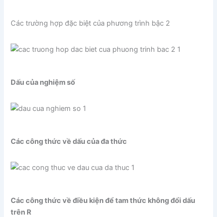
Các trường hợp đặc biệt của phương trình bậc 2
Dấu của nghiệm số
Các công thức về dấu của đa thức
Các công thức về điều kiện để tam thức không đổi dấu
trên R