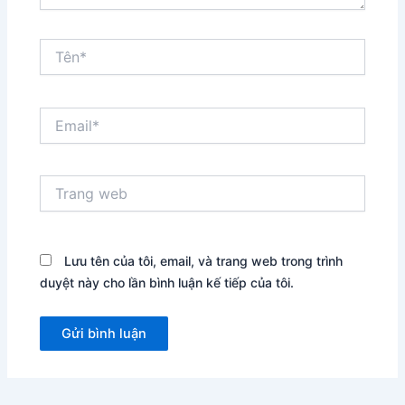
Tên*
Email*
Trang
web
Lưu tên của tôi, email, và trang web trong trình
duyệt này cho lần bình luận kế tiếp của tôi.