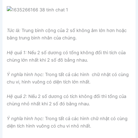
Tức là:
Trung bình cộng của 2 số không âm lớn hơn hoặc
bằng trung bình nhân của chúng.
Hệ quả 1:
Nếu 2 số dương có tổng không đổi thì tích của
chùng lớn nhất khi 2 số đõ bẳng nhau.
Ý nghĩa hình học:
Trong tất cả các hình chữ nhật có cùng
chu vi, hình vuông có diện tích lớn nhất.
Hệ quả 2:
Nếu 2 số dương có tích không đổi thì tổng của
chùng nhỏ nhất khi 2 số đó bằng nhau.
Ý nghĩa hình học:
Trong tất cả các hình chữ nhật có cùng
diện tích hình vuông có chu vi nhỏ nhất.