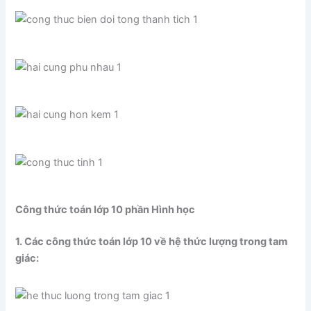
Công thức toán lớp 10 phần Hình học
1. Các công thức toán lớp 10 về hệ thức lượng trong tam
giác: