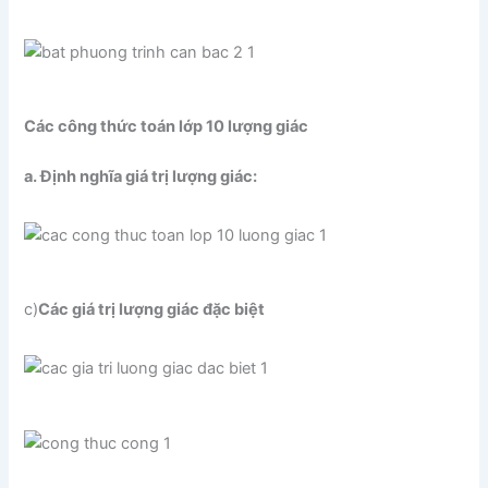
Các công thức toán lớp 10 lượng giác
a. Định nghĩa giá trị lượng giác:
c)
Các giá trị lượng giác đặc biệt