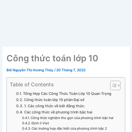
Công thức toán lớp 10
Bởi
Nguyễn Thị Hương Thủy
/
20 Tháng 7, 2022
Table of Contents
Tổng Hợp Các Công Thức Toán Lớp 10 Quan Trọng
Công thức toán lớp 10 phần Đại số
1. Các công thức về bất đẳng thức:
Các công thức về phương trình bậc hai
Công thức nghiệm thu gọn của phương trình bậc hai
Định lí Viet
Các trường hợp đặc biệt của phương trình bậc 2