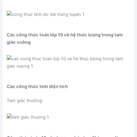
Các công thức toán lớp 10 về hệ thức lượng trong tam
giác vuông
Các công thức tính diện tích
Tam giác thường: