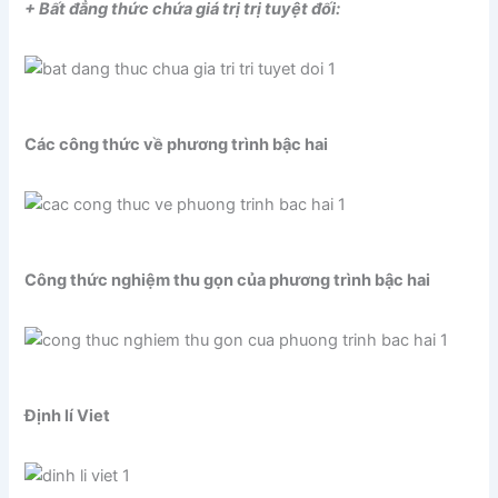
+ Bất đẳng thức chứa giá trị trị tuyệt đối:
Các công thức về phương trình bậc hai
Công thức nghiệm thu gọn của phương trình bậc hai
Định lí Viet