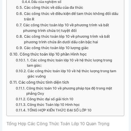
Dấu của nghiệm số
Các công thức về dấu của đa thức
Các công thức về điều kiện để tam thức không đổi dấu
trên R
Các công thức toán lớp 10 về phương trình và bất
phương trình chứa trị tuyệt đối
Các công thức toán lớp 10 về phương trình và bất
phương trình chứa ẩn dưới dấu căn bậc hai
Các công thức toán lớp 10 lượng giác
Công thức toán lớp 10 phần Hình học
1. Các công thức toán lớp 10 về hệ thức lượng trong
tam giác:
Các công thức toán lớp 10 về hệ thức lượng trong tam
giác vuông
Các công thức tính diện tích
Công thức toán 10 về phương pháp tọa độ trong mặt
phẳng Oxy
Công thức đại số giải tích 10
Công thức Toán lớp 10 Hinh học
TỔNG HỢP KIẾN THỨC ĐẠI SỐ LỚP 10
Tổng Hợp Các Công Thức Toán Lớp 10 Quan Trọng