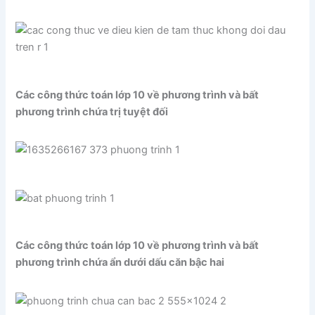
Các công thức toán lớp 10 về phương trình và bất
phương trình chứa trị tuyệt đối
Các công thức toán lớp 10 về phương trình và bất
phương trình chứa ẩn dưới dấu căn bậc hai