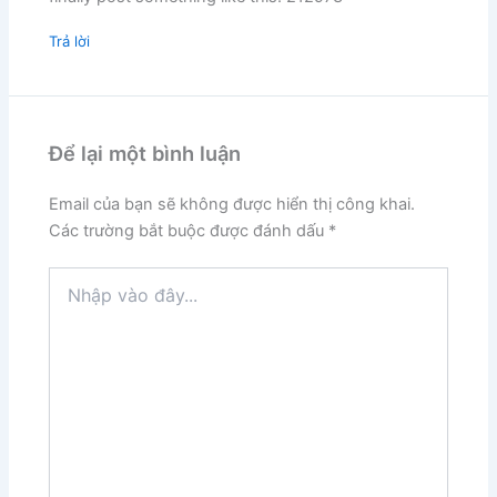
Trả lời
Để lại một bình luận
Email của bạn sẽ không được hiển thị công khai.
Các trường bắt buộc được đánh dấu
*
Nhập
vào
đây...