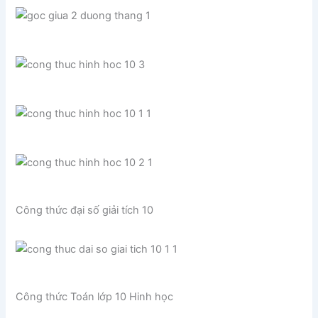
Công thức đại số giải tích 10
Công thức Toán lớp 10 Hinh học