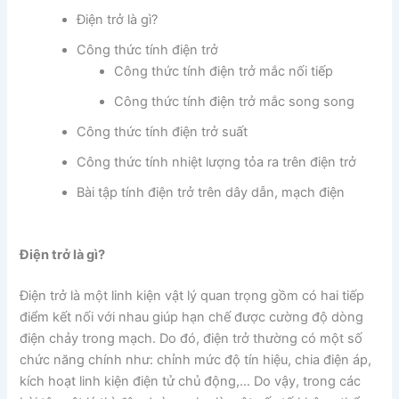
Điện trở là gì?
Công thức tính điện trở
Công thức tính điện trở mắc nối tiếp
Công thức tính điện trở mắc song song
Công thức tính điện trở suất
Công thức tính nhiệt lượng tỏa ra trên điện trở
Bài tập tính điện trở trên dây dẫn, mạch điện
Điện trở là gì?
Điện trở là một linh kiện vật lý quan trọng gồm có hai tiếp
điểm kết nối với nhau giúp hạn chế được cường độ dòng
điện chảy trong mạch. Do đó, điện trở thường có một số
chức năng chính như: chỉnh mức độ tín hiệu, chia điện áp,
kích hoạt linh kiện điện tử chủ động,… Do vậy, trong các