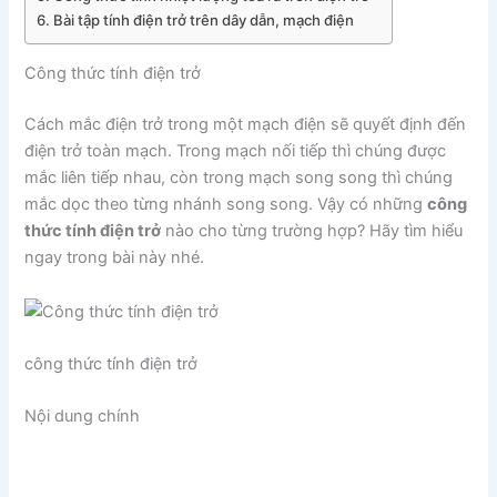
Bài tập tính điện trở trên dây dẫn, mạch điện
Công thức tính điện trở
Cách mắc điện trở trong một mạch điện sẽ quyết định đến
điện trở toàn mạch. Trong mạch nối tiếp thì chúng được
mắc liên tiếp nhau, còn trong mạch song song thì chúng
mắc dọc theo từng nhánh song song. Vậy có những
công
thức tính điện trở
nào cho từng trường hợp? Hãy tìm hiểu
ngay trong bài này nhé.
công thức tính điện trở
Nội dung chính