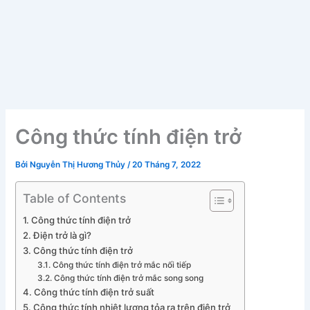
Công thức tính điện trở
Bởi
Nguyễn Thị Hương Thủy
/
20 Tháng 7, 2022
Table of Contents
Công thức tính điện trở
Điện trở là gì?
Công thức tính điện trở
Công thức tính điện trở mắc nối tiếp
Công thức tính điện trở mắc song song
Công thức tính điện trở suất
Công thức tính nhiệt lượng tỏa ra trên điện trở