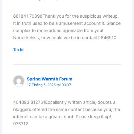
881841 70898Thank you for the auspicious writeup.
It in truth used to be a amusement account it. Glance
complex to more added agreeable from you!
Nonetheless, how could we be in contact? 846910
Trả lời
Spring Warmth Forum
17 Tháng 5, 2026 tại 00:37
404393 812761Excellently written article, doubts all
bloggers offered the same content because you, the
internet can be a greater spot. Please keep it up!
975712