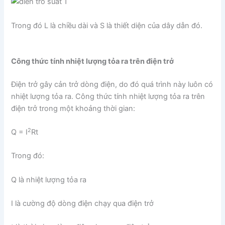
Trong đó L là chiều dài và S là thiết diện của dây dẫn đó.
Công thức tính nhiệt lượng tỏa ra trên điện trở
Điện trở gây cản trở dòng điện, do đó quá trình này luôn có
nhiệt lượng tỏa ra. Công thức tính nhiệt lượng tỏa ra trên
điện trở trong một khoảng thời gian:
2
Q = I
Rt
Trong đó:
Q là nhiệt lượng tỏa ra
I là cường độ dòng điện chạy qua điện trở