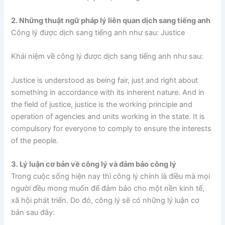
2. Những thuật ngữ pháp lý liên quan dịch sang tiếng anh
Công lý được dịch sang tiếng anh như sau: Justice
Khái niệm về công lý được dịch sang tiếng anh như sau:
Justice is understood as being fair, just and right about
something in accordance with its inherent nature. And in
the field of justice, justice is the working principle and
operation of agencies and units working in the state. It is
compulsory for everyone to comply to ensure the interests
of the people.
3. Lý luận cơ bản về công lý và đảm bảo công lý
Trong cuộc sống hiện nay thì công lý chính là điều mà mọi
người đều mong muốn để đảm bảo cho một nền kinh tế,
xã hội phát triển. Do đó, công lý sẽ có những lý luận cơ
bản sau đây: