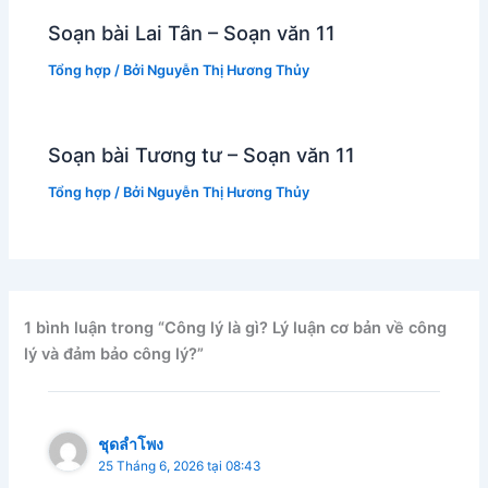
Soạn bài Lai Tân – Soạn văn 11
Tổng hợp
/ Bởi
Nguyễn Thị Hương Thủy
Soạn bài Tương tư – Soạn văn 11
Tổng hợp
/ Bởi
Nguyễn Thị Hương Thủy
1 bình luận trong “Công lý là gì? Lý luận cơ bản về công
lý và đảm bảo công lý?”
ชุดลำโพง
25 Tháng 6, 2026 tại 08:43