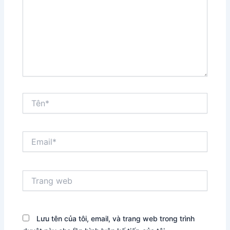
Tên*
Email*
Trang
web
Lưu tên của tôi, email, và trang web trong trình