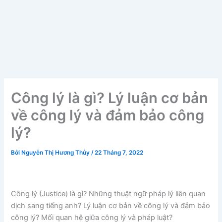
Công lý là gì? Lý luận cơ bản
về công lý và đảm bảo công
lý?
Bởi
Nguyễn Thị Hương Thủy
/
22 Tháng 7, 2022
Công lý (Justice) là gì? Những thuật ngữ pháp lý liên quan
dịch sang tiếng anh? Lý luận cơ bản về công lý và đảm bảo
công lý? Mối quan hệ giữa công lý và pháp luật?