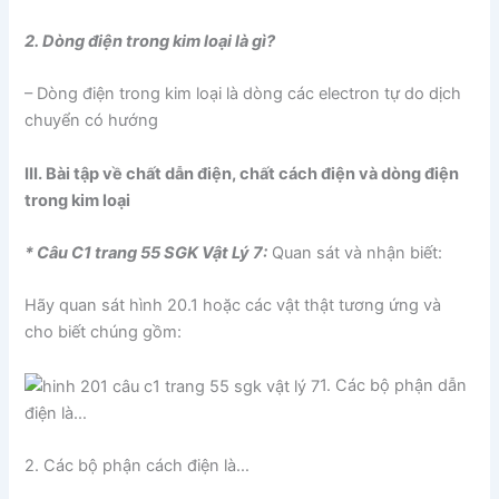
2. Dòng điện trong kim loại là gì?
– Dòng điện trong kim loại là dòng các electron tự do dịch
chuyển có hướng
III. Bài tập về chất dẫn điện, chất cách điện và dòng điện
trong kim loại
* Câu C1 trang 55 SGK Vật Lý 7:
Quan sát và nhận biết:
Hãy quan sát hình 20.1 hoặc các vật thật tương ứng và
cho biết chúng gồm:
1. Các bộ phận dẫn
điện là…
2. Các bộ phận cách điện là…