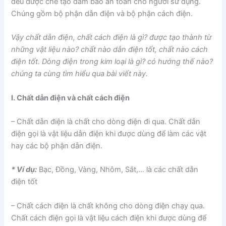
đều được chế tạo đảm bảo an toàn cho người sử dụng.
Chúng gồm bộ phận dẫn điện và bộ phận cách điện.
Vậy chất dẫn điện, chất cách điện là gì? được tạo thành từ
những vật liệu nào? chất nào dẫn điện tốt, chất nào cách
điện tốt. Dòng điện trong kim loại là gì? có hướng thế nào?
chúng ta cùng tìm hiểu qua bài viết này.
I. Chất dẫn điện và chất cách điện
– Chất dẫn điện là chất cho dòng điện đi qua. Chất dẫn
điện gọi là vật liệu dẫn điện khi được dùng để làm các vật
hay các bộ phận dẫn điện.
* Ví dụ:
Bạc, Đồng, Vàng, Nhôm, Sắt,… là các chất dẫn
điện tốt
– Chất cách điện là chất không cho dòng điện chạy qua.
Chất cách điện gọi là vật liệu cách điện khi được dùng để