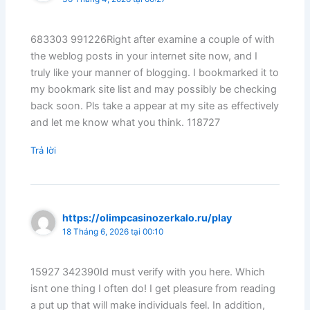
683303 991226Right after examine a couple of with
the weblog posts in your internet site now, and I
truly like your manner of blogging. I bookmarked it to
my bookmark site list and may possibly be checking
back soon. Pls take a appear at my site as effectively
and let me know what you think. 118727
Trả lời
https://olimpcasinozerkalo.ru/play
18 Tháng 6, 2026 tại 00:10
15927 342390Id must verify with you here. Which
isnt one thing I often do! I get pleasure from reading
a put up that will make individuals feel. In addition,