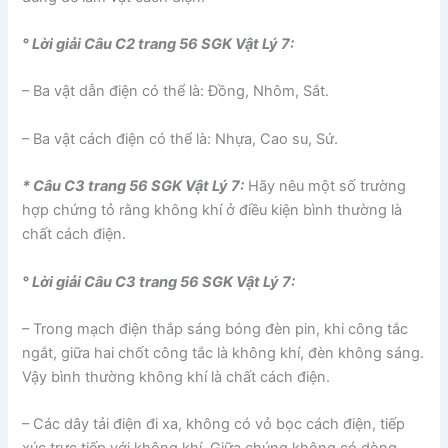
° Lời giải Câu C2 trang 56 SGK Vật Lý 7:
– Ba vật dẫn điện có thể là: Đồng, Nhôm, Sắt.
– Ba vật cách điện có thể là: Nhựa, Cao su, Sứ.
* Câu C3 trang 56 SGK Vật Lý 7:
Hãy nêu một số trường
hợp chứng tỏ rằng không khí ở điều kiện bình thường là
chất cách điện.
° Lời giải Câu C3 trang 56 SGK Vật Lý 7:
– Trong mạch điện thắp sáng bóng đèn pin, khi công tắc
ngắt, giữa hai chốt công tắc là không khí, đèn không sáng.
Vậy bình thường không khí là chất cách điện.
– Các dây tải điện đi xa, không có vỏ bọc cách điện, tiếp