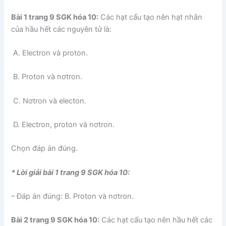
Bài 1 trang 9 SGK hóa 10:
Các hạt cấu tạo nên hạt nhân
của hầu hết các nguyên tử là:
A. Electron và proton.
B. Proton và nơtron.
C. Nơtron và electon.
D. Electron, proton và nơtron.
Chọn đáp án đúng.
* Lời giải bài 1 trang 9 SGK hóa 10:
– Đáp án đúng: B. Proton và nơtron.
Bài 2 trang 9 SGK hóa 10:
Các hạt cấu tạo nên hầu hết các