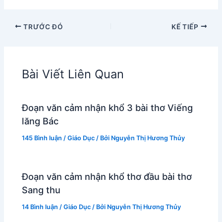
TRƯỚC ĐÓ
KẾ TIẾP
Bài Viết Liên Quan
Đoạn văn cảm nhận khổ 3 bài thơ Viếng
lăng Bác
145 Bình luận
/
Giáo Dục
/ Bởi
Nguyễn Thị Hương Thủy
Đoạn văn cảm nhận khổ thơ đầu bài thơ
Sang thu
14 Bình luận
/
Giáo Dục
/ Bởi
Nguyễn Thị Hương Thủy