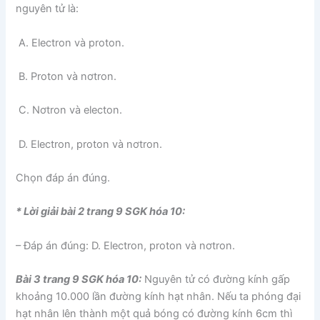
nguyên tử là:
A. Electron và proton.
B. Proton và nơtron.
C. Nơtron và electon.
D. Electron, proton và nơtron.
Chọn đáp án đúng.
* Lời giải bài 2 trang 9 SGK hóa 10:
– Đáp án đúng: D. Electron, proton và nơtron.
Bài 3 trang 9 SGK hóa 10:
Nguyên tử có đường kính gấp
khoảng 10.000 lần đường kính hạt nhân. Nếu ta phóng đại
hạt nhân lên thành một quả bóng có đường kính 6cm thì