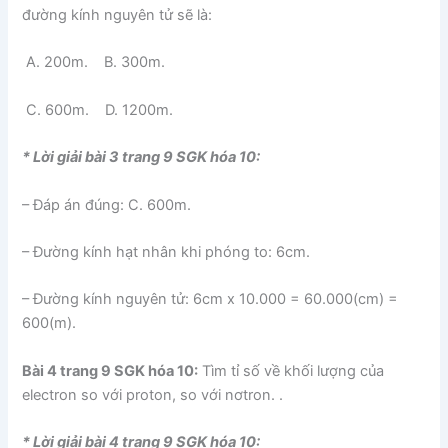
đường kính nguyên tử sẽ là:
A. 200m. B. 300m.
C. 600m. D. 1200m.
* Lời giải bài 3 trang 9 SGK hóa 10:
– Đáp án đúng: C. 600m.
– Đường kính hạt nhân khi phóng to: 6cm.
– Đường kính nguyên tử: 6cm x 10.000 = 60.000(cm) =
600(m).
Bài 4 trang 9 SGK hóa 10:
Tìm tỉ số về khối lượng của
electron so với proton, so với nơtron. .
* Lời giải bài 4 trang 9 SGK hóa 10: