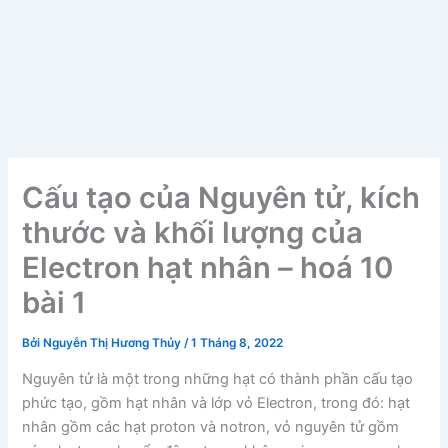
Cấu tạo của Nguyên tử, kích
thước và khối lượng của
Electron hạt nhân – hoá 10
bài 1
Bởi
Nguyễn Thị Hương Thủy
/
1 Tháng 8, 2022
Nguyên tử là một trong những hạt có thành phần cấu tạo
phức tạo, gồm hạt nhân và lớp vỏ Electron, trong đó: hạt
nhân gồm các hạt proton và notron, vỏ nguyên tử gồm