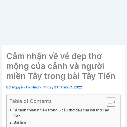
Cảm nhận về vẻ đẹp thơ
mộng của cảnh và người
miền Tây trong bài Tây Tiến
Bởi
Nguyễn Thị Hương Thủy
/
31 Tháng 7, 2022
Table of Contents
Tả cảnh thiên nhiên trong 8 câu thơ đầu của bài thơ Tây
Tiến
Bài làm