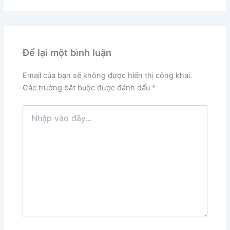
Để lại một bình luận
Email của bạn sẽ không được hiển thị công khai.
Các trường bắt buộc được đánh dấu
*
Nhập
vào
đây...