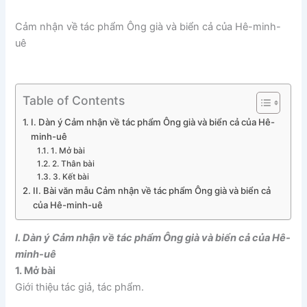
Cảm nhận về tác phẩm Ông già và biển cả của Hê-minh-
uê
Table of Contents
I. Dàn ý Cảm nhận về tác phẩm Ông già và biển cả của Hê-
minh-uê
1. Mở bài
2. Thân bài
3. Kết bài
II. Bài văn mẫu Cảm nhận về tác phẩm Ông già và biển cả
của Hê-minh-uê
I. Dàn ý Cảm nhận về tác phẩm Ông già và biển cả của Hê-
minh-uê
1. Mở bài
Giới thiệu tác giả, tác phẩm.