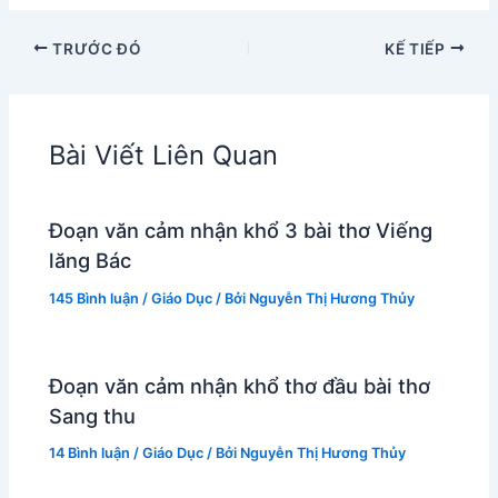
TRƯỚC ĐÓ
KẾ TIẾP
Bài Viết Liên Quan
Đoạn văn cảm nhận khổ 3 bài thơ Viếng
lăng Bác
145 Bình luận
/
Giáo Dục
/ Bởi
Nguyễn Thị Hương Thủy
Đoạn văn cảm nhận khổ thơ đầu bài thơ
Sang thu
14 Bình luận
/
Giáo Dục
/ Bởi
Nguyễn Thị Hương Thủy