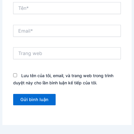
Tên*
Email*
Trang
web
Lưu tên của tôi, email, và trang web trong trình
duyệt này cho lần bình luận kế tiếp của tôi.