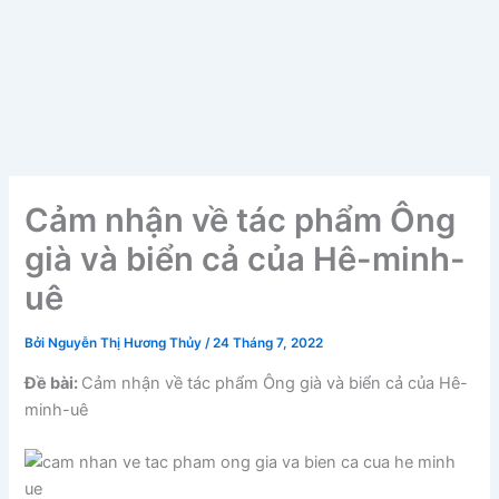
Cảm nhận về tác phẩm Ông
già và biển cả của Hê-minh-
uê
Bởi
Nguyễn Thị Hương Thủy
/
24 Tháng 7, 2022
Đề bài:
Cảm nhận về tác phẩm Ông già và biển cả của Hê-
minh-uê