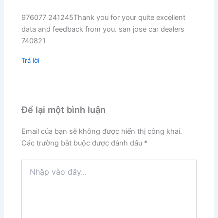
976077 241245Thank you for your quite excellent
data and feedback from you. san jose car dealers
740821
Trả lời
Để lại một bình luận
Email của bạn sẽ không được hiển thị công khai.
Các trường bắt buộc được đánh dấu
*
Nhập
vào
đây...