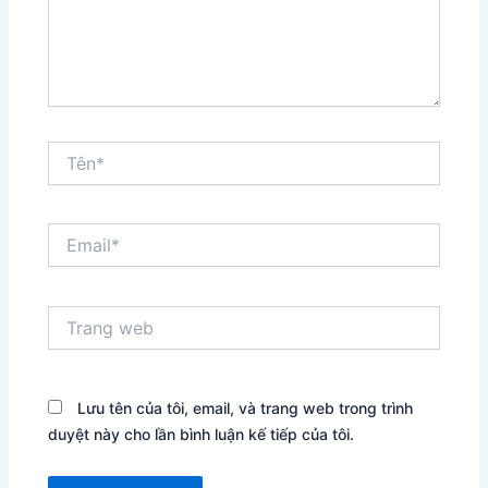
Tên*
Email*
Trang
web
Lưu tên của tôi, email, và trang web trong trình
duyệt này cho lần bình luận kế tiếp của tôi.