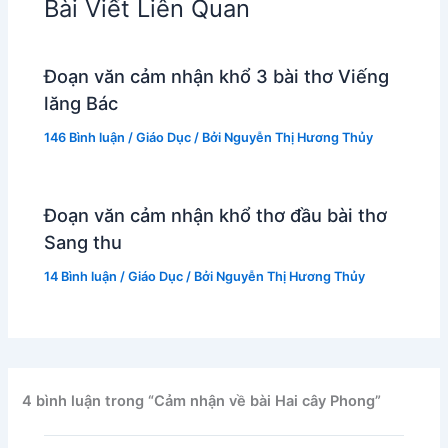
Bài Viết Liên Quan
Đoạn văn cảm nhận khổ 3 bài thơ Viếng
lăng Bác
146 Bình luận
/
Giáo Dục
/ Bởi
Nguyễn Thị Hương Thủy
Đoạn văn cảm nhận khổ thơ đầu bài thơ
Sang thu
14 Bình luận
/
Giáo Dục
/ Bởi
Nguyễn Thị Hương Thủy
4 bình luận trong “Cảm nhận về bài Hai cây Phong”