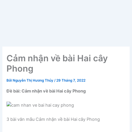
Cảm nhận về bài Hai cây
Phong
Bởi
Nguyễn Thị Hương Thủy
/
29 Tháng 7, 2022
Đề bài: Cảm nhận về bài Hai cây Phong
3 bài văn mẫu Cảm nhận về bài Hai cây Phong