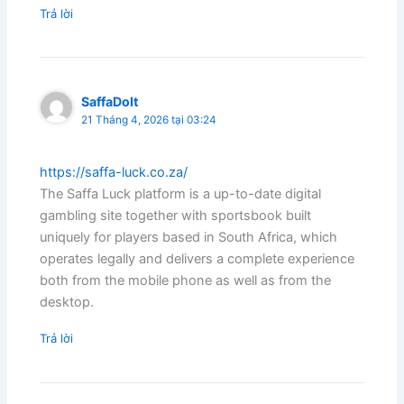
Trả lời
SaffaDoIt
21 Tháng 4, 2026 tại 03:24
https://saffa-luck.co.za/
The Saffa Luck platform is a up-to-date digital
gambling site together with sportsbook built
uniquely for players based in South Africa, which
operates legally and delivers a complete experience
both from the mobile phone as well as from the
desktop.
Trả lời