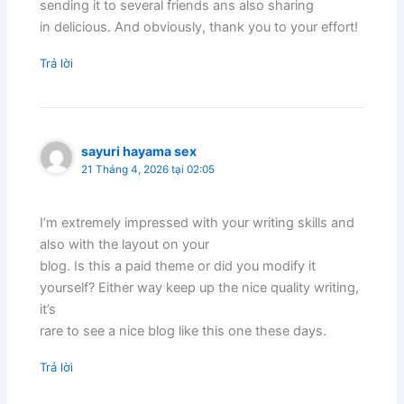
sending it to several friends ans also sharing
in delicious. And obviously, thank you to your effort!
Trả lời
sayuri hayama sex
21 Tháng 4, 2026 tại 02:05
I’m extremely impressed with your writing skills and
also with the layout on your
blog. Is this a paid theme or did you modify it
yourself? Either way keep up the nice quality writing,
it’s
rare to see a nice blog like this one these days.
Trả lời