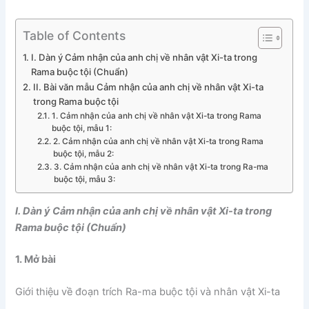
Table of Contents
I. Dàn ý Cảm nhận của anh chị về nhân vật Xi-ta trong
Rama buộc tội (Chuẩn)
II. Bài văn mẫu Cảm nhận của anh chị về nhân vật Xi-ta
trong Rama buộc tội
1. Cảm nhận của anh chị về nhân vật Xi-ta trong Rama
buộc tội, mẫu 1:
2. Cảm nhận của anh chị về nhân vật Xi-ta trong Rama
buộc tội, mẫu 2:
3. Cảm nhận của anh chị về nhân vật Xi-ta trong Ra-ma
buộc tội, mẫu 3:
I. Dàn ý Cảm nhận của anh chị về nhân vật Xi-ta trong
Rama buộc tội (Chuẩn)
1. Mở bài
Giới thiệu về đoạn trích Ra-ma buộc tội và nhân vật Xi-ta