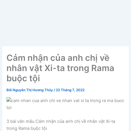
Cảm nhận của anh chị về
nhân vật Xi-ta trong Rama
buộc tội
Bởi
Nguyễn Thị Hương Thủy
/
22 Tháng 7, 2022
3 bài văn mẫu Cảm nhận của anh chị về nhân vật Xi-ta
trong Rama buộc tội