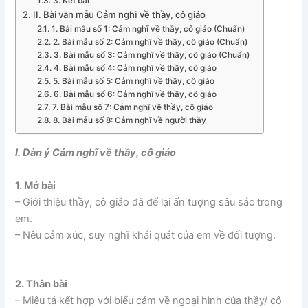
3. Kết bài
II. Bài văn mẫu Cảm nghĩ về thầy, cô giáo
1. Bài mẫu số 1: Cảm nghĩ về thầy, cô giáo (Chuẩn)
2. Bài mẫu số 2: Cảm nghĩ về thầy, cô giáo (Chuẩn)
3. Bài mẫu số 3: Cảm nghĩ về thầy, cô giáo (Chuẩn)
4. Bài mẫu số 4: Cảm nghĩ về thầy, cô giáo
5. Bài mẫu số 5: Cảm nghĩ về thầy, cô giáo
6. Bài mẫu số 6: Cảm nghĩ về thầy, cô giáo
7. Bài mẫu số 7: Cảm nghĩ về thầy, cô giáo
8. Bài mẫu số 8: Cảm nghĩ về người thầy
I. Dàn ý Cảm nghĩ về thầy, cô giáo
1. Mở bài
– Giới thiệu thầy, cô giáo đã để lại ấn tượng sâu sắc trong
em.
– Nêu cảm xúc, suy nghĩ khái quát của em về đối tượng.
2. Thân bài
– Miêu tả kết hợp với biểu cảm về ngoại hình của thầy/ cô