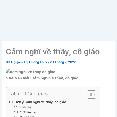
Cảm nghĩ về thầy, cô giáo
Bởi
Nguyễn Thị Hương Thủy
/
20 Tháng 7, 2022
5 bài văn mẫu Cảm nghĩ về thầy, cô giáo
Table of Contents
I. Dàn ý Cảm nghĩ về thầy, cô giáo
1. Mở bài
2. Thân bài