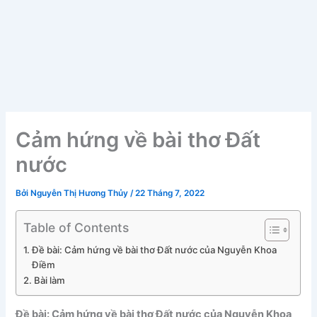
Cảm hứng về bài thơ Đất
nước
Bởi
Nguyễn Thị Hương Thủy
/
22 Tháng 7, 2022
Table of Contents
Đề bài: Cảm hứng về bài thơ Đất nước của Nguyễn Khoa
Điềm
Bài làm
Đề bài: Cảm hứng về bài thơ Đất nước của Nguyễn Khoa