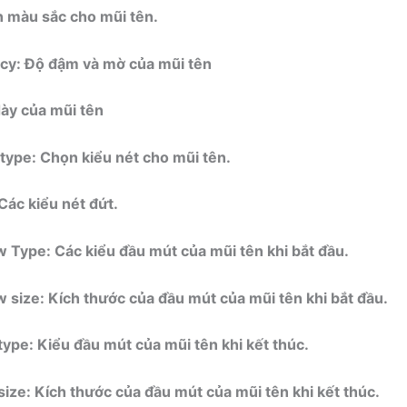
 màu sắc cho mũi tên.
cy:
Độ đậm và mờ của mũi tên
ày của mũi tên
type:
Chọn kiểu nét cho mũi tên.
Các kiểu nét đứt.
w Type:
Các kiểu đầu mút của mũi tên khi bắt đầu.
 size:
Kích thước của đầu mút của mũi tên khi bắt đầu.
type:
Kiểu đầu mút của mũi tên khi kết thúc.
size:
Kích thước của đầu mút của mũi tên khi kết thúc.