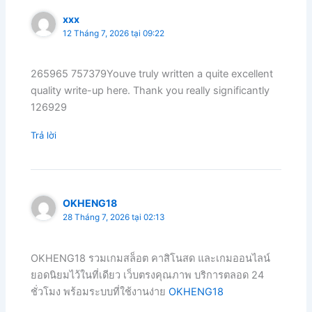
xxx
12 Tháng 7, 2026 tại 09:22
265965 757379Youve truly written a quite excellent
quality write-up here. Thank you really significantly
126929
Trả lời
OKHENG18
28 Tháng 7, 2026 tại 02:13
OKHENG18 รวมเกมสล็อต คาสิโนสด และเกมออนไลน์
ยอดนิยมไว้ในที่เดียว เว็บตรงคุณภาพ บริการตลอด 24
ชั่วโมง พร้อมระบบที่ใช้งานง่าย
OKHENG18