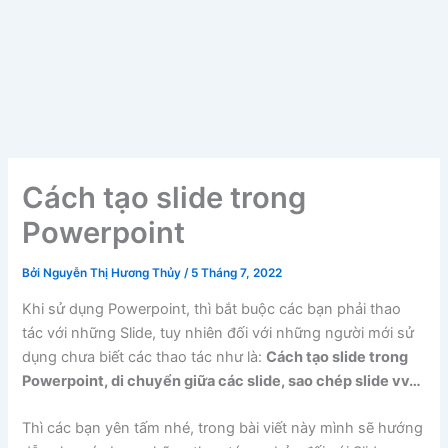
Cách tạo slide trong
Powerpoint
Bởi
Nguyễn Thị Hương Thủy
/
5 Tháng 7, 2022
Khi sử dụng Powerpoint, thì bắt buộc các bạn phải thao
tác với những Slide, tuy nhiên đối với những người mới sử
dụng chưa biết các thao tác như là:
Cách tạo slide trong
Powerpoint, di
chuyển giữa các slide, sao chép slide vv…
Thì các bạn yên tấm nhé, trong bài viết này mình sẽ hướng