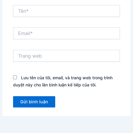
Tên*
Email*
Trang
web
Lưu tên của tôi, email, và trang web trong trình
duyệt này cho lần bình luận kế tiếp của tôi.