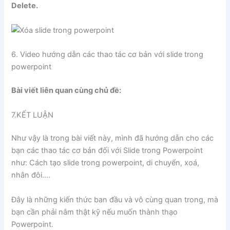
Delete.
6. Video hướng dẫn các thao tác cơ bản với slide trong
powerpoint
Bài viết liên quan cùng chủ đề:
7.KẾT LUẬN
Như vậy là trong bài viết này, mình đã hướng dẫn cho các
bạn các thao tác cơ bản đối với Slide trong Powerpoint
như: Cách tạo slide trong powerpoint, di chuyển, xoá,
nhân đôi….
Đây là những kiến thức ban đầu và vô cùng quan trong, mà
bạn cần phải nắm thật kỹ nếu muốn thành thạo
Powerpoint.