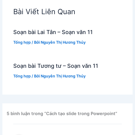
Bài Viết Liên Quan
Soạn bài Lai Tân – Soạn văn 11
Tổng hợp
/ Bởi
Nguyễn Thị Hương Thủy
Soạn bài Tương tư – Soạn văn 11
Tổng hợp
/ Bởi
Nguyễn Thị Hương Thủy
5 bình luận trong “Cách tạo slide trong Powerpoint”