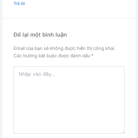
Trả lời
Để lại một bình luận
Email của bạn sẽ không được hiển thị công khai.
Các trường bắt buộc được đánh dấu
*
Nhập
vào
đây...