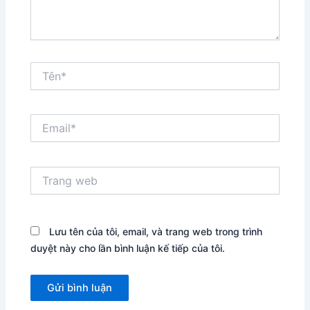
Tên*
Email*
Trang
web
Lưu tên của tôi, email, và trang web trong trình
duyệt này cho lần bình luận kế tiếp của tôi.