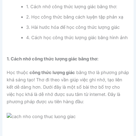
1. Cách nhớ công thức lượng giác bằng thơ:
2. Học công thức bằng cách luyện tập phản xạ
3. Hài hước hóa để học công thức lượng giác
4. Cách học công thức lượng giác bằng hình ảnh
1. Cách nhớ công thức lượng giác bằng thơ:
Học thuộc
công thức lượng giác
bằng thơ là phương pháp
khá sáng tạo! Thơ đi theo vần giúp việc ghi nhớ, tạo liên
kết dễ dàng hơn. Dưới đây là một số bài thơ bổ trợ cho
việc học khá là dễ nhớ được sưu tâm từ internet. Đây là
phương pháp được ưu tiên hàng đầu: