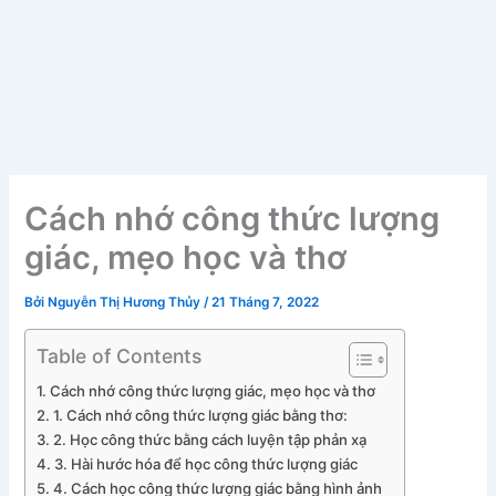
Cách nhớ công thức lượng
giác, mẹo học và thơ
Bởi
Nguyễn Thị Hương Thủy
/
21 Tháng 7, 2022
Table of Contents
Cách nhớ công thức lượng giác, mẹo học và thơ
1. Cách nhớ công thức lượng giác bằng thơ:
2. Học công thức bằng cách luyện tập phản xạ
3. Hài hước hóa để học công thức lượng giác
4. Cách học công thức lượng giác bằng hình ảnh