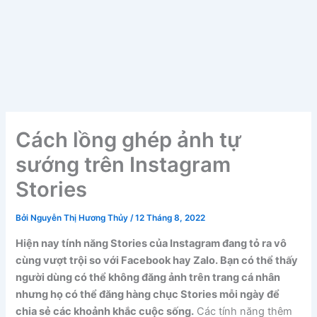
Cách lồng ghép ảnh tự
sướng trên Instagram
Stories
Bởi
Nguyễn Thị Hương Thủy
/
12 Tháng 8, 2022
Hiện nay tính năng Stories của Instagram đang tỏ ra vô
cùng vượt trội so với Facebook hay Zalo. Bạn có thể thấy
người dùng có thể không đăng ảnh trên trang cá nhân
nhưng họ có thể đăng hàng chục Stories mỗi ngày để
chia sẻ các khoảnh khắc cuộc sống.
Các tính năng thêm