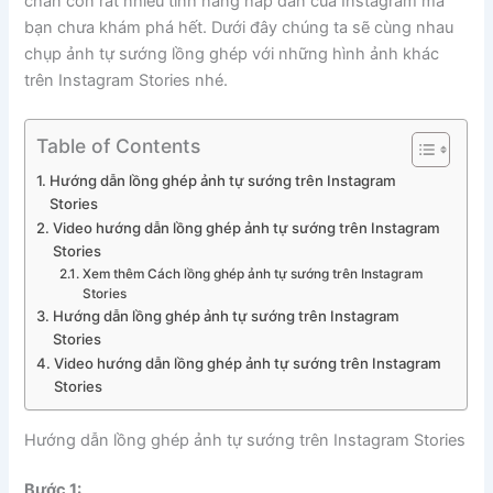
chắn còn rất nhiều tính năng hấp dẫn của Instagram mà
bạn chưa khám phá hết. Dưới đây chúng ta sẽ cùng nhau
chụp ảnh tự sướng lồng ghép với những hình ảnh khác
trên Instagram Stories nhé.
Table of Contents
Hướng dẫn lồng ghép ảnh tự sướng trên Instagram
Stories
Video hướng dẫn lồng ghép ảnh tự sướng trên Instagram
Stories
Xem thêm Cách lồng ghép ảnh tự sướng trên Instagram
Stories
Hướng dẫn lồng ghép ảnh tự sướng trên Instagram
Stories
Video hướng dẫn lồng ghép ảnh tự sướng trên Instagram
Stories
Hướng dẫn lồng ghép ảnh tự sướng trên Instagram Stories
Bước 1: