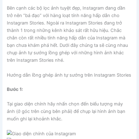
Bên cạnh các bộ lọc ảnh tuyệt đẹp, Instagram đang dần
trở nên “bá đạo” với hàng loạt tính năng hấp dẫn cho
Instagram Stories. Ngoài ra Instagram Stories đang trở
thành 1 trong những kênh khảo sát rất hữu hiệu. Chắc
chắn còn rất nhiều tính năng hấp dẫn của Instagram mà
bạn chưa khám phá hết. Dưới đây chúng ta sẽ cùng nhau
chụp ảnh tự sướng lồng ghép với những hình ảnh khác
trên Instagram Stories nhé.
Hướng dẫn lồng ghép ảnh tự sướng trên Instagram Stories
Bước 1:
Tại giao diện chính hãy nhấn chọn đến biểu tượng máy
ảnh (ở góc trên cùng bên phải) để chụp lại hình ảnh bạn
muốn ghi lại khoảnh khắc.