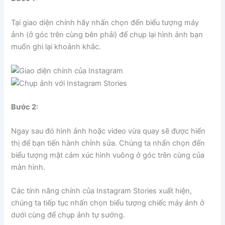
Tại giao diện chính hãy nhấn chọn đến biểu tượng máy
ảnh (ở góc trên cùng bên phải) để chụp lại hình ảnh bạn
muốn ghi lại khoảnh khắc.
Bước 2:
Ngay sau đó hình ảnh hoặc video vừa quay sẽ được hiển
thị để bạn tiến hành chỉnh sửa. Chúng ta nhấn chọn đến
biểu tượng mặt cảm xúc hình vuông ở góc trên cùng của
màn hình.
Các tính năng chính của Instagram Stories xuất hiện,
chúng ta tiếp tục nhấn chọn biểu tượng chiếc máy ảnh ở
dưới cùng để chụp ảnh tự sướng.