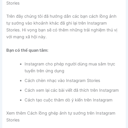
Stories
Trên đây chúng tôi đã hướng dẫn các bạn cách lồng ảnh
tự sướng vào khoảnh khác đã ghi lại trên Instagram
Stories. Hi vọng bạn sẽ có thêm những trải nghiệm thú vị
với mạng xã hội này.
Bạn có thể quan tâm:
Instagram cho phép người dùng mua sắm trực
tuyến trên ứng dụng
Cách chèn nhạc vào Instagram Stories
Cách xem lại các bài viết đã thích trên Instagram
Cách tạo cuộc thăm dò ý kiến trên Instagram
Xem thêm Cách lồng ghép ảnh tự sướng trên Instagram
Stories