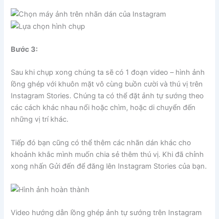
Bước 3:
Sau khi chụp xong chúng ta sẽ có 1 đoạn video – hình ảnh
lồng ghép với khuôn mặt vô cùng buồn cười và thú vị trên
Instagram Stories. Chúng ta có thể đặt ảnh tự sướng theo
các cách khác nhau nổi hoặc chìm, hoặc di chuyển đến
những vị trí khác.
Tiếp đó bạn cũng có thể thêm các nhãn dán khác cho
khoảnh khắc mình muốn chia sẻ thêm thú vị. Khi đã chỉnh
xong nhấn Gửi đến để đăng lên Instagram Stories của bạn.
Video hướng dẫn lồng ghép ảnh tự sướng trên Instagram