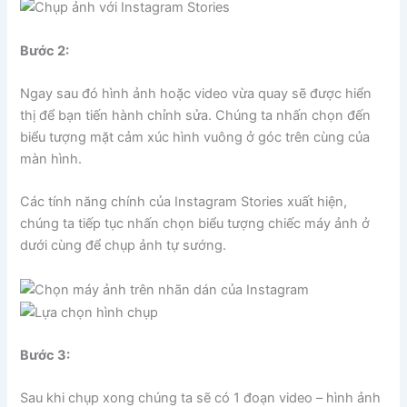
Bước 2:
Ngay sau đó hình ảnh hoặc video vừa quay sẽ được hiển
thị để bạn tiến hành chỉnh sửa. Chúng ta nhấn chọn đến
biểu tượng mặt cảm xúc hình vuông ở góc trên cùng của
màn hình.
Các tính năng chính của Instagram Stories xuất hiện,
chúng ta tiếp tục nhấn chọn biểu tượng chiếc máy ảnh ở
dưới cùng để chụp ảnh tự sướng.
Bước 3:
Sau khi chụp xong chúng ta sẽ có 1 đoạn video – hình ảnh