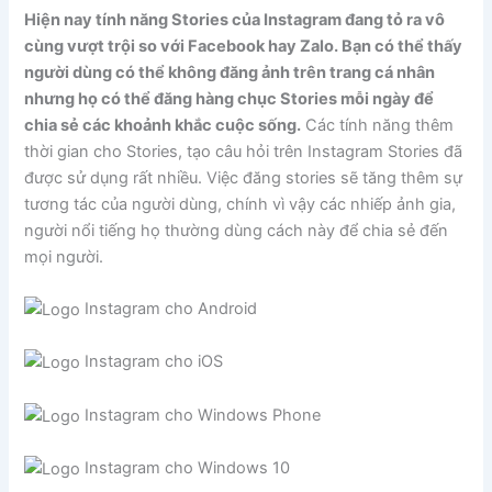
Hiện nay tính năng Stories của Instagram đang tỏ ra vô
cùng vượt trội so với Facebook hay Zalo. Bạn có thể thấy
người dùng có thể không đăng ảnh trên trang cá nhân
nhưng họ có thể đăng hàng chục Stories mỗi ngày để
chia sẻ các khoảnh khắc cuộc sống.
Các tính năng thêm
thời gian cho Stories, tạo câu hỏi trên Instagram Stories đã
được sử dụng rất nhiều. Việc đăng stories sẽ tăng thêm sự
tương tác của người dùng, chính vì vậy các nhiếp ảnh gia,
người nổi tiếng họ thường dùng cách này để chia sẻ đến
mọi người.
Instagram cho Android
Instagram cho iOS
Instagram cho Windows Phone
Instagram cho Windows 10