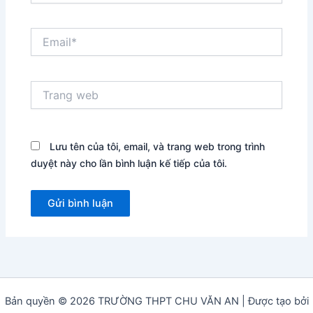
Email*
Trang
web
Lưu tên của tôi, email, và trang web trong trình
duyệt này cho lần bình luận kế tiếp của tôi.
Bản quyền © 2026 TRƯỜNG THPT CHU VĂN AN | Được tạo bởi