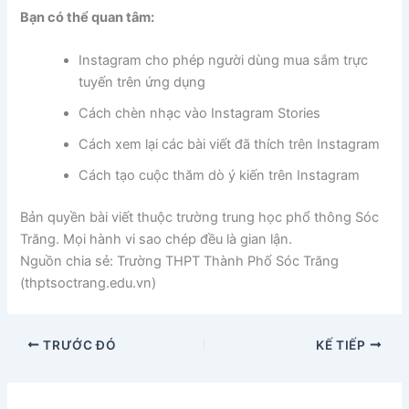
Bạn có thể quan tâm:
Instagram cho phép người dùng mua sắm trực
tuyến trên ứng dụng
Cách chèn nhạc vào Instagram Stories
Cách xem lại các bài viết đã thích trên Instagram
Cách tạo cuộc thăm dò ý kiến trên Instagram
Bản quyền bài viết thuộc trường trung học phổ thông Sóc
Trăng. Mọi hành vi sao chép đều là gian lận.
Nguồn chia sẻ: Trường THPT Thành Phố Sóc Trăng
(thptsoctrang.edu.vn)
TRƯỚC ĐÓ
KẾ TIẾP