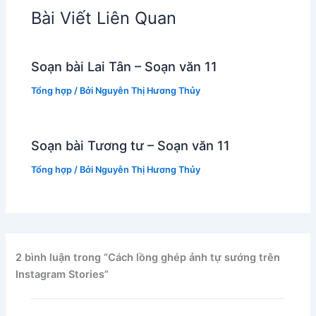
Bài Viết Liên Quan
Soạn bài Lai Tân – Soạn văn 11
Tổng hợp
/ Bởi
Nguyễn Thị Hương Thủy
Soạn bài Tương tư – Soạn văn 11
Tổng hợp
/ Bởi
Nguyễn Thị Hương Thủy
2 bình luận trong “Cách lồng ghép ảnh tự sướng trên
Instagram Stories”