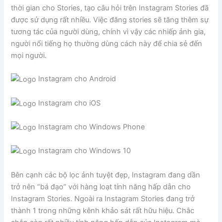
thời gian cho Stories, tạo câu hỏi trên Instagram Stories đã
được sử dụng rất nhiều. Việc đăng stories sẽ tăng thêm sự
tương tác của người dùng, chính vì vậy các nhiếp ảnh gia,
người nổi tiếng họ thường dùng cách này để chia sẻ đến
mọi người.
Instagram cho Android
Instagram cho iOS
Instagram cho Windows Phone
Instagram cho Windows 10
Bên cạnh các bộ lọc ảnh tuyệt đẹp, Instagram đang dần
trở nên “bá đạo” với hàng loạt tính năng hấp dẫn cho
Instagram Stories. Ngoài ra Instagram Stories đang trở
thành 1 trong những kênh khảo sát rất hữu hiệu. Chắc