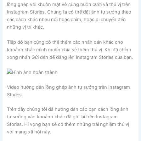
lồng ghép với khuôn mặt vô cùng buồn cười và thú vị trên
Instagram Stories. Chúng ta có thể đặt ảnh tự sướng theo
các cách khác nhau nổi hoặc chìm, hoặc di chuyển đến
những vị trí khác.
Tiếp đó bạn cũng có thể thêm các nhãn dán khác cho
khoảnh khắc mình muốn chia sẻ thêm thú vị. Khi đã chỉnh
xong nhấn Gửi đến để đăng lên Instagram Stories của bạn.
Video hướng dẫn lồng ghép ảnh tự sướng trên Instagram
Stories
Trên đây chúng tôi đã hướng dẫn các bạn cách lồng ảnh
tự sướng vào khoảnh khác đã ghi lại trên Instagram
Stories. Hi vọng bạn sẽ có thêm những trải nghiệm thú vị
với mạng xã hội này.