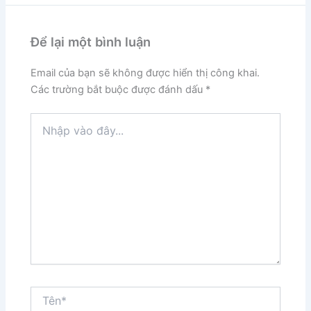
Để lại một bình luận
Email của bạn sẽ không được hiển thị công khai.
Các trường bắt buộc được đánh dấu
*
Nhập
vào
đây...
Tên*