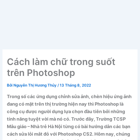
Cách làm chữ trong suốt
trên Photoshop
Bởi
Nguyễn Thị Hương Thủy
/
13 Tháng 8, 2022
Trong số các ứng dụng chỉnh sửa ảnh, chèn hiệu ứng ảnh
đang có mặt trên thị trường hiện nay thì Photoshop là
công cụ được người dụng lựa chọn đầu tiên bởi những
tính năng tuyệt vời mà nó có. Trước đây, Trường TCSP
Mẫu giáo – Nhà trẻ Hà Nội từng có bài hướng dẫn các bạn
cách sửa lỗi mắt đỏ với Photoshop CS2. Hôm nay, chúng