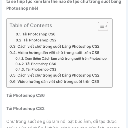
ta sẽ tiếp tục xem làm thế nào để tạo chữ trong suốt bằng
Photoshop nhé!
Table of Contents
Tải Photoshop CS6
Tải Photoshop CS2
Cách viết chữ trong suốt bằng Photoshop CS2
Video hướng dẫn viết chữ trong suốt trên CS6
Xem thêm Cách làm chữ trong suốt trên Photoshop
Tải Photoshop CS6
Tải Photoshop CS2
Cách viết chữ trong suốt bằng Photoshop CS2
Video hướng dẫn viết chữ trong suốt trên CS6
Tải Photoshop CS6
Tải Photoshop CS2
Chữ trong suốt sẽ giúp làm nổi bật bức ảnh, dễ tạo được