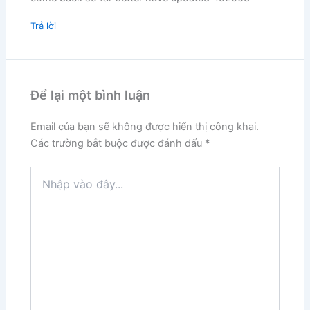
Trả lời
Để lại một bình luận
Email của bạn sẽ không được hiển thị công khai.
Các trường bắt buộc được đánh dấu
*
Nhập
vào
đây...