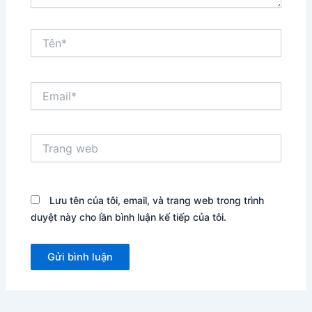
Tên*
Email*
Trang
web
Lưu tên của tôi, email, và trang web trong trình
duyệt này cho lần bình luận kế tiếp của tôi.