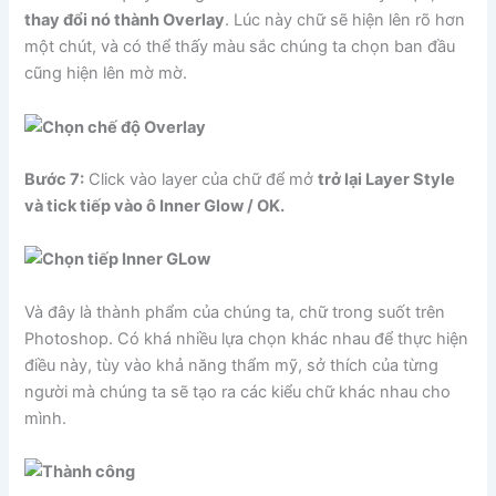
thay đổi nó thành Overlay
. Lúc này chữ sẽ hiện lên rõ hơn
một chút, và có thể thấy màu sắc chúng ta chọn ban đầu
cũng hiện lên mờ mờ.
Bước 7:
Click vào layer của chữ để mở
trở lại Layer Style
và tick tiếp vào ô Inner Glow / OK.
Và đây là thành phẩm của chúng ta, chữ trong suốt trên
Photoshop. Có khá nhiều lựa chọn khác nhau để thực hiện
điều này, tùy vào khả năng thẩm mỹ, sở thích của từng
người mà chúng ta sẽ tạo ra các kiểu chữ khác nhau cho
mình.