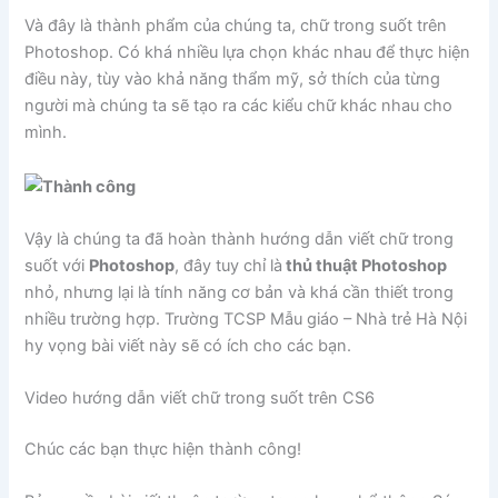
Và đây là thành phẩm của chúng ta, chữ trong suốt trên
Photoshop. Có khá nhiều lựa chọn khác nhau để thực hiện
điều này, tùy vào khả năng thẩm mỹ, sở thích của từng
người mà chúng ta sẽ tạo ra các kiểu chữ khác nhau cho
mình.
Vậy là chúng ta đã hoàn thành hướng dẫn viết chữ trong
suốt với
Photoshop
, đây tuy chỉ là
thủ thuật Photoshop
nhỏ, nhưng lại là tính năng cơ bản và khá cần thiết trong
nhiều trường hợp. Trường TCSP Mẫu giáo – Nhà trẻ Hà Nội
hy vọng bài viết này sẽ có ích cho các bạn.
Video hướng dẫn viết chữ trong suốt trên CS6
Chúc các bạn thực hiện thành công!