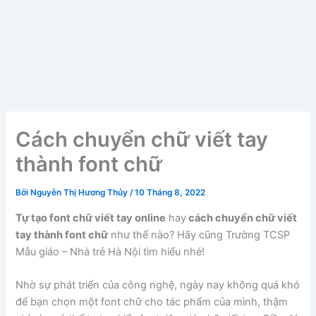
Cách chuyển chữ viết tay
thành font chữ
Bởi
Nguyễn Thị Hương Thủy
/
10 Tháng 8, 2022
Tự tạo font chữ viết tay online
hay
cách chuyển chữ viết
tay thành font chữ
như thế nào? Hãy cũng Trường TCSP
Mẫu giáo – Nhà trẻ Hà Nội tìm hiểu nhé!
Nhờ sự phát triển của công nghệ, ngày nay không quá khó
để bạn chọn một font chữ cho tác phẩm của mình, thậm