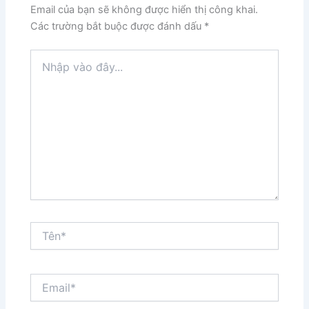
Email của bạn sẽ không được hiển thị công khai.
Các trường bắt buộc được đánh dấu
*
Nhập
vào
đây...
Tên*
Email*