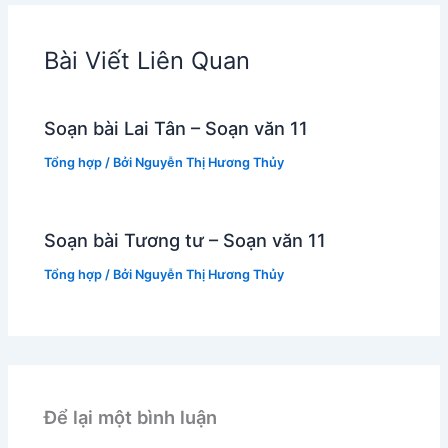
Bài Viết Liên Quan
Soạn bài Lai Tân – Soạn văn 11
Tổng hợp
/ Bởi
Nguyễn Thị Hương Thủy
Soạn bài Tương tư – Soạn văn 11
Tổng hợp
/ Bởi
Nguyễn Thị Hương Thủy
Để lại một bình luận