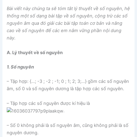
Bài viết này chúng ta sẽ tóm tắt lý thuyết về số nguyên, hệ
thống một số dạng bài tập về số nguyên, cộng trừ các số
nguyên âm qua đó giải các bài tập toán cơ bản và nâng
cao về số nguyên để các em nắm vững phần nội dung
này.
A. Lý thuyết về số nguyên
1. Số nguyên
– Tập hợp: {…; -3 ; -2 ; -1; 0 ; 1; 2; 3;…} gồm các số nguyên
âm, số 0 và số nguyên dương là tập hợp các số nguyên.
– Tập hợp các số nguyên được kí hiệu là
.
– Số 0 không phải là số nguyên âm, cũng không phải là số
nguyên dương.