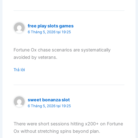
free play slots games
6 Tháng 5, 2026 tại 19:25
Fortune Ox chase scenarios are systematically
avoided by veterans.
Trả lời
sweet bonanza slot
6 Tháng 5, 2026 tại 19:25
There were short sessions hitting x200+ on Fortune
Ox without stretching spins beyond plan.