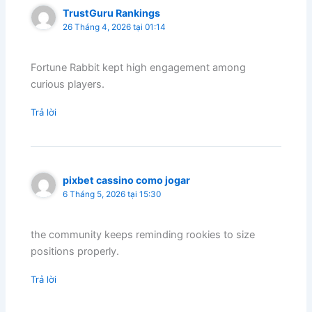
TrustGuru Rankings
26 Tháng 4, 2026 tại 01:14
Fortune Rabbit kept high engagement among
curious players.
Trả lời
pixbet cassino como jogar
6 Tháng 5, 2026 tại 15:30
the community keeps reminding rookies to size
positions properly.
Trả lời