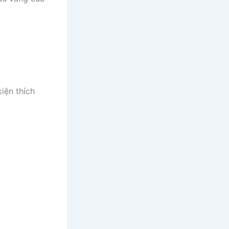
iện thích