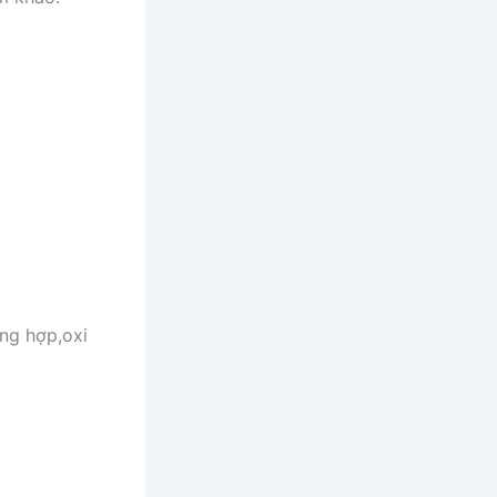
ùng hợp,oxi