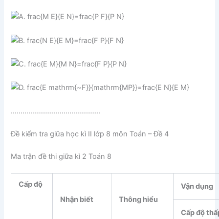
……………………………………….
Đề kiểm tra giữa học kì II lớp 8 môn Toán – Đề 4
Ma trận đề thi giữa kì 2 Toán 8
Cấp độ
Vận dụng
Nhận biết
Thông hiểu
Cấp độ thấ