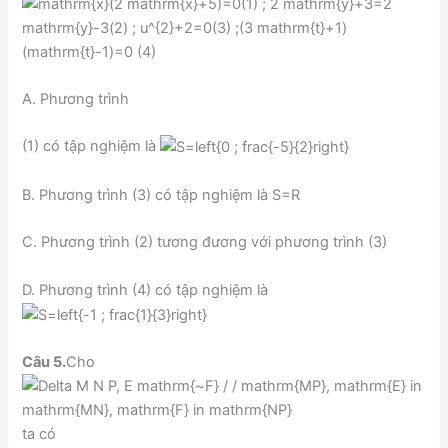
A. Phương trình
(1) có tập nghiệm là
B. Phương trình (3) có tập nghiệm là S=R
C. Phương trình (2) tương đương với phương trình (3)
D. Phương trình (4) có tập nghiệm là
Câu 5.
Cho
ta có