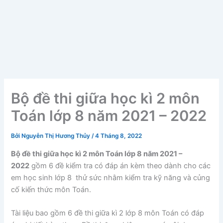
Bộ đề thi giữa học kì 2 môn
Toán lớp 8 năm 2021 – 2022
Bởi
Nguyễn Thị Hương Thủy
/
4 Tháng 8, 2022
Bộ đề thi giữa học kì 2 môn Toán lớp 8 năm 2021 –
2022
gồm 6 đề kiểm tra có đáp án kèm theo dành cho các
em học sinh lớp 8 thử sức nhằm kiểm tra kỹ năng và củng
cố kiến thức môn Toán.
Tài liệu bao gồm 6 đề thi giữa kì 2 lớp 8 môn Toán có đáp