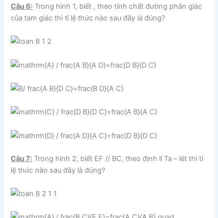
Câu 6:
Trong hình 1, biết , theo tính chất đường phân giác
của tam giác thì tỉ lệ thức nào sau đây là đúng?
Câu
7
:
Trong hình 2, biết EF // BC, theo định lí Ta – lét thì tỉ
lệ thức nào sau đây là đúng?