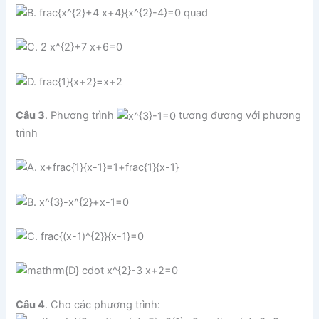
Câu 3
. Phương trình
tương đương với phương
trình
Câu 4
. Cho các phương trình: